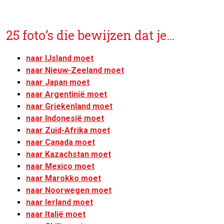
25 foto’s die bewijzen dat je…
naar IJsland moet
naar Nieuw-Zeeland moet
naar Japan moet
naar Argentinië moet
naar Griekenland moet
naar Indonesië moet
naar Zuid-Afrika moet
naar Canada moet
naar Kazachstan moet
naar Mexico moet
naar Marokko moet
naar Noorwegen moet
naar Ierland moet
naar Italië moet