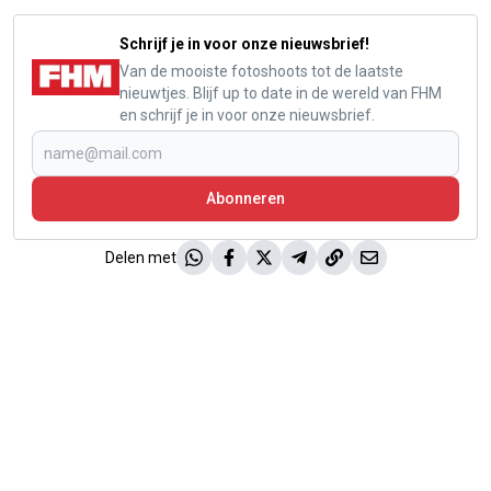
Schrijf je in voor onze nieuwsbrief!
Van de mooiste fotoshoots tot de laatste
nieuwtjes. Blijf up to date in de wereld van FHM
en schrijf je in voor onze nieuwsbrief.
Abonneren
Delen met