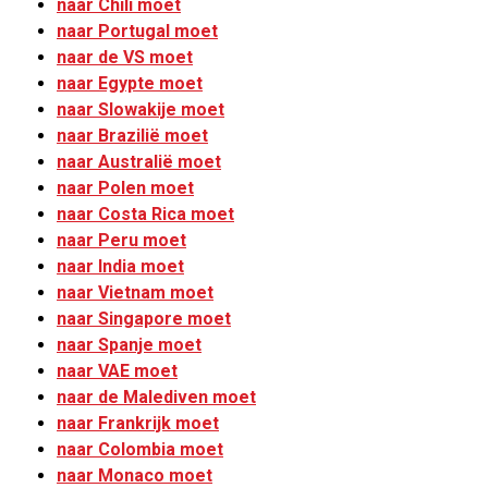
naar Chili moet
naar Portugal moet
naar de VS moet
naar Egypte moet
naar Slowakije moet
naar Brazilië moet
naar Australië moet
naar Polen moet
naar Costa Rica moet
naar Peru moet
naar India moet
naar Vietnam moet
naar Singapore moet
naar Spanje moet
naar VAE moet
naar de Malediven moet
naar Frankrijk moet
naar Colombia moet
naar Monaco moet