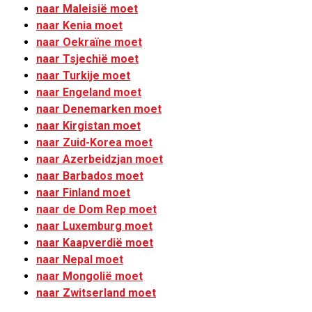
naar Maleisië moet
naar Kenia moet
naar Oekraïne moet
naar Tsjechië moet
naar Turkije moet
naar Engeland moet
naar Denemarken moet
naar Kirgistan moet
naar Zuid-Korea moet
naar Azerbeidzjan moet
naar Barbados moet
naar Finland moet
naar de Dom Rep moet
naar Luxemburg moet
naar Kaapverdië moet
naar Nepal moet
naar Mongolië moet
naar Zwitserland moet