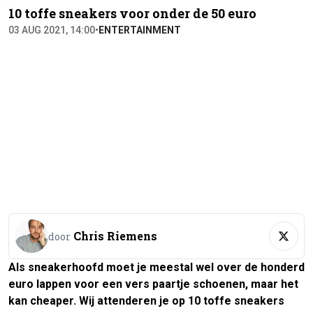
10 toffe sneakers voor onder de 50 euro
03 AUG 2021, 14:00
•
ENTERTAINMENT
Chris Riemens
door
Als sneakerhoofd moet je meestal wel over de honderd
euro lappen voor een vers paartje schoenen, maar het
kan cheaper. Wij attenderen je op 10 toffe sneakers