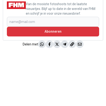
Van de mooiste fotoshoots tot de laatste
nieuwtjes. Blijf up to date in de wereld van FHM
en schrijf je in voor onze nieuwsbrief.
Abonneren
Delen met