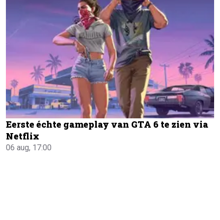
Eerste échte gameplay van GTA 6 te zien via
Netflix
06 aug, 17:00