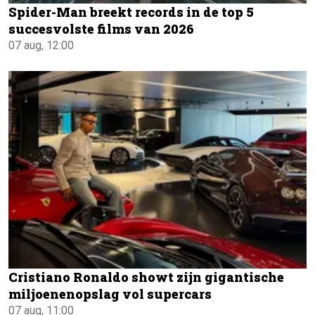
Spider-Man breekt records in de top 5
succesvolste films van 2026
07 aug, 12:00
Cristiano Ronaldo showt zijn gigantische
miljoenenopslag vol supercars
07 aug, 11:00