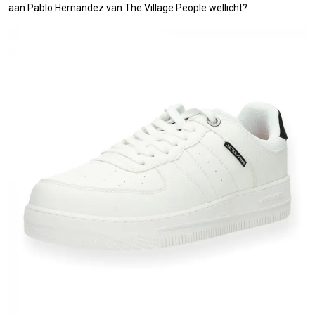
aan Pablo Hernandez van The Village People wellicht?