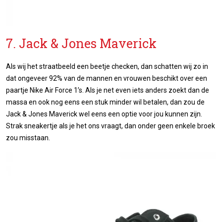
7. Jack & Jones Maverick
Als wij het straatbeeld een beetje checken, dan schatten wij zo in
dat ongeveer 92% van de mannen en vrouwen beschikt over een
paartje Nike Air Force 1’s. Als je net even iets anders zoekt dan de
massa en ook nog eens een stuk minder wil betalen, dan zou de
Jack & Jones Maverick wel eens een optie voor jou kunnen zijn.
Strak sneakertje als je het ons vraagt, dan onder geen enkele broek
zou misstaan.