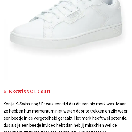
6. K-Swiss CL Court
Ken je K-Swiss nog? Er was een tijd dat dit een hip merk was. Maar
ze hebben hun momentum niet weten door te trekken en zijn weer
een beetje in de vergetelheid geraakt. Het merk heeft wel potentie,
dus als je een beetje invloed hebt dan heb jij misschien wel de