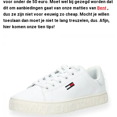
voor onder de 50 euro. Moet wel bij gezegd worden dat
dit om aanbiedingen gaat van onze matties van
Bent
,
dus ze zijn niet voor eeuwig zo cheap. Mocht je willen
toeslaan dan moet je niet te lang treuzelen, dus. Afijn,
hier komen onze tien tips!