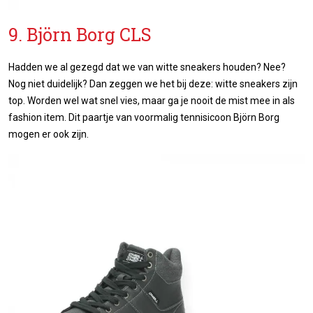
9. Björn Borg CLS
Hadden we al gezegd dat we van witte sneakers houden? Nee?
Nog niet duidelijk? Dan zeggen we het bij deze: witte sneakers zijn
top. Worden wel wat snel vies, maar ga je nooit de mist mee in als
fashion item. Dit paartje van voormalig tennisicoon Björn Borg
mogen er ook zijn.