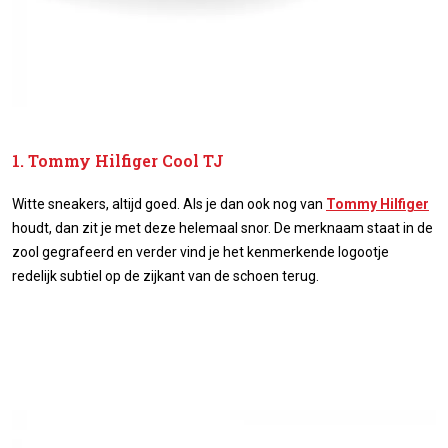
1. Tommy Hilfiger Cool TJ
Witte sneakers, altijd goed. Als je dan ook nog van
Tommy Hilfiger
houdt, dan zit je met deze helemaal snor. De merknaam staat in de
zool gegrafeerd en verder vind je het kenmerkende logootje
redelijk subtiel op de zijkant van de schoen terug.