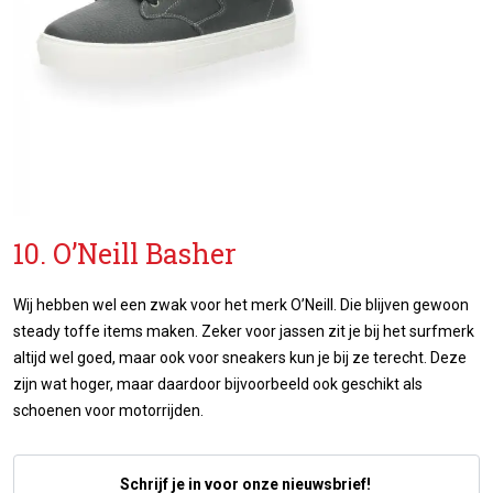
10. O’Neill Basher
Wij hebben wel een zwak voor het merk O’Neill. Die blijven gewoon
steady toffe items maken. Zeker voor jassen zit je bij het surfmerk
altijd wel goed, maar ook voor sneakers kun je bij ze terecht. Deze
zijn wat hoger, maar daardoor bijvoorbeeld ook geschikt als
schoenen voor motorrijden.
Schrijf je in voor onze nieuwsbrief!