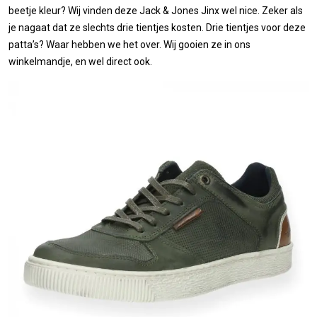
beetje kleur? Wij vinden deze Jack & Jones Jinx wel nice. Zeker als
je nagaat dat ze slechts drie tientjes kosten. Drie tientjes voor deze
patta’s? Waar hebben we het over. Wij gooien ze in ons
winkelmandje, en wel direct ook.