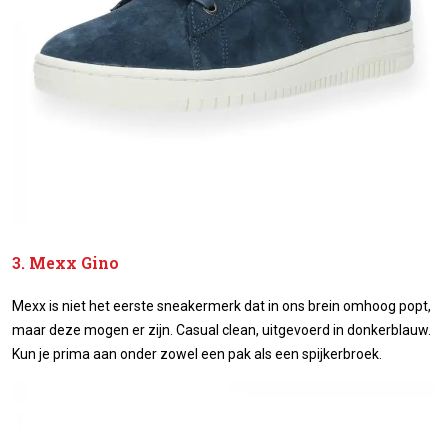
3. Mexx Gino
Mexx is niet het eerste sneakermerk dat in ons brein omhoog popt,
maar deze mogen er zijn. Casual clean, uitgevoerd in donkerblauw.
Kun je prima aan onder zowel een pak als een spijkerbroek.