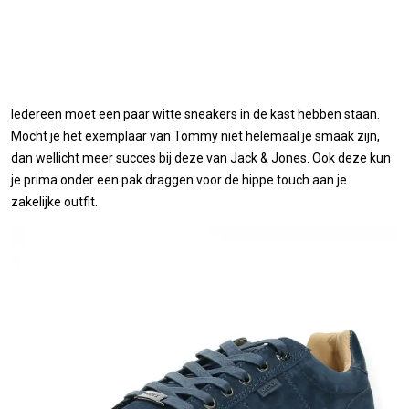
Iedereen moet een paar witte sneakers in de kast hebben staan.
Mocht je het exemplaar van Tommy niet helemaal je smaak zijn,
dan wellicht meer succes bij deze van Jack & Jones. Ook deze kun
je prima onder een pak draggen voor de hippe touch aan je
zakelijke outfit.