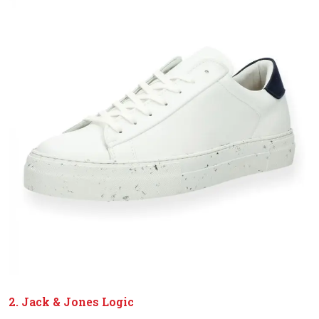
2.
Jack & Jones Logic