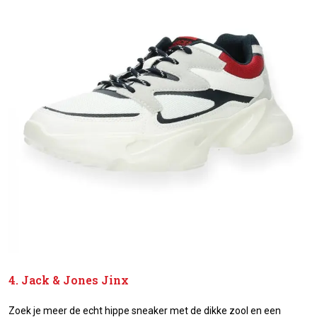
4. Jack & Jones Jinx
Zoek je meer de echt hippe sneaker met de dikke zool en een