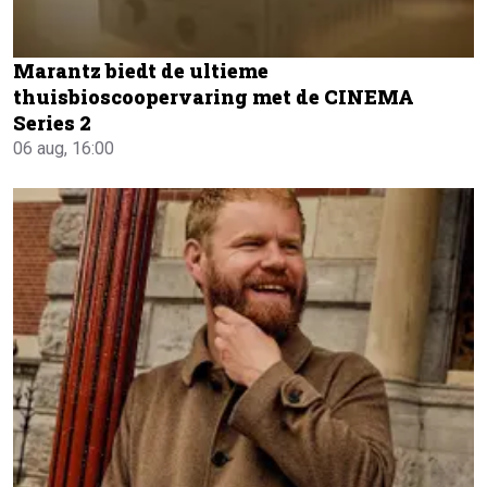
Marantz biedt de ultieme
thuisbioscoopervaring met de CINEMA
Series 2
06 aug, 16:00