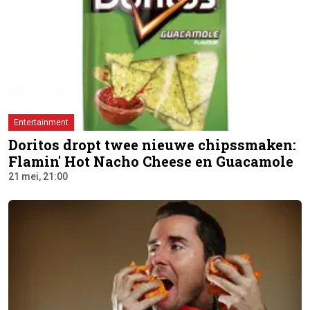
Entertainment
Doritos dropt twee nieuwe chipssmaken:
Flamin' Hot Nacho Cheese en Guacamole
21 mei, 21:00