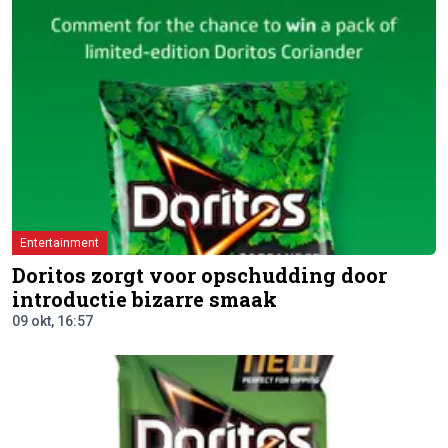
Entertainment
Doritos zorgt voor opschudding door
introductie bizarre smaak
09 okt, 16:57