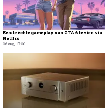
Eerste échte gameplay van GTA 6 te zien via
Netflix
06 aug, 17:00