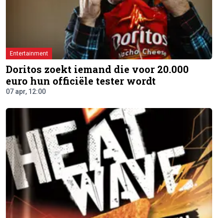
Entertainment
Doritos zoekt iemand die voor 20.000
euro hun officiële tester wordt
07 apr, 12:00