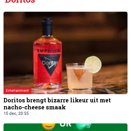
Entertainment
Doritos brengt bizarre likeur uit met
nacho-cheese smaak
15 dec, 20:55