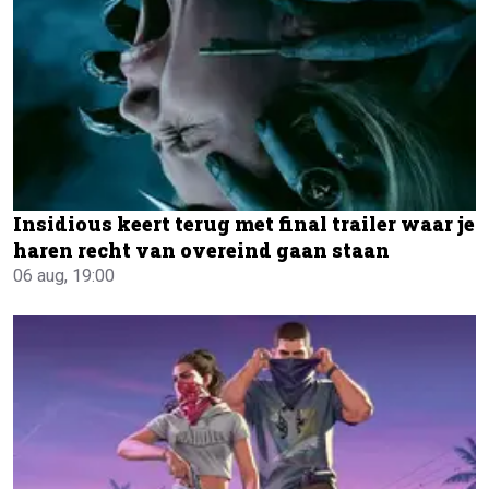
Insidious keert terug met final trailer waar je
haren recht van overeind gaan staan
06 aug, 19:00