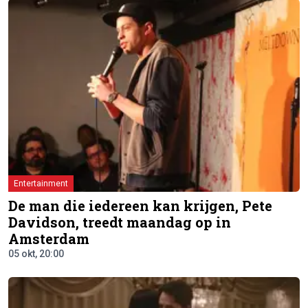
Entertainment
De man die iedereen kan krijgen, Pete
Davidson, treedt maandag op in
Amsterdam
05 okt, 20:00