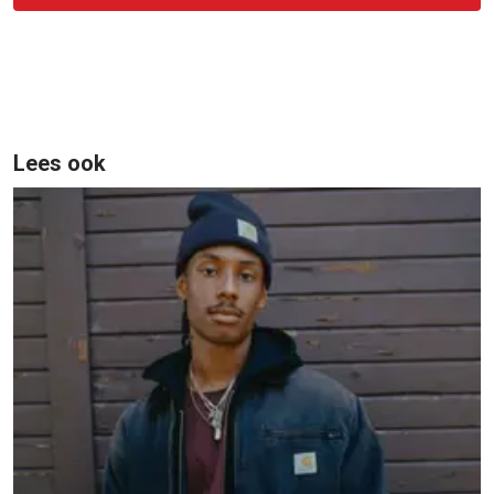
Lees ook