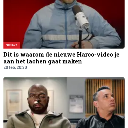
Nieuws
Dit is waarom de nieuwe Harco-video je
aan het lachen gaat maken
20 feb, 20:30