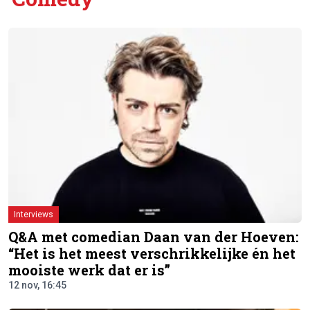
Interviews
Q&A met comedian Daan van der Hoeven:
“Het is het meest verschrikkelijke én het
mooiste werk dat er is”
12 nov, 16:45