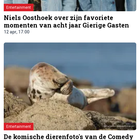
Entertainment
Niels Oosthoek over zijn favoriete
momenten van acht jaar Gierige Gasten
12 apr, 17:00
Entertainment
De komische dierenfoto's van de Comedy