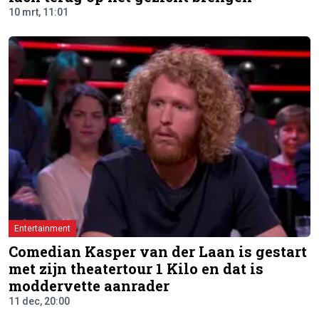
10 mrt, 11:01
Entertainment
Comedian Kasper van der Laan is gestart
met zijn theatertour 1 Kilo en dat is
moddervette aanrader
11 dec, 20:00