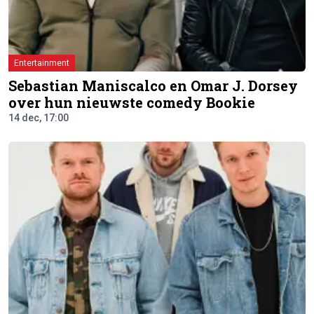
Entertainment
Sebastian Maniscalco en Omar J. Dorsey
over hun nieuwste comedy Bookie
14 dec, 17:00