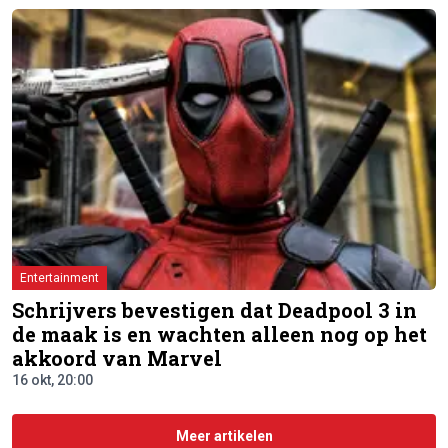
Entertainment
Schrijvers bevestigen dat Deadpool 3 in
de maak is en wachten alleen nog op het
akkoord van Marvel
16 okt, 20:00
Meer artikelen