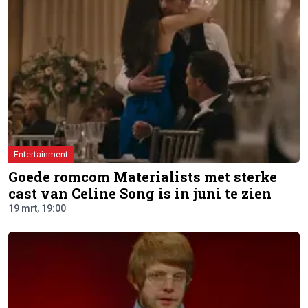
Entertainment
Goede romcom Materialists met sterke
cast van Celine Song is in juni te zien
19 mrt, 19:00