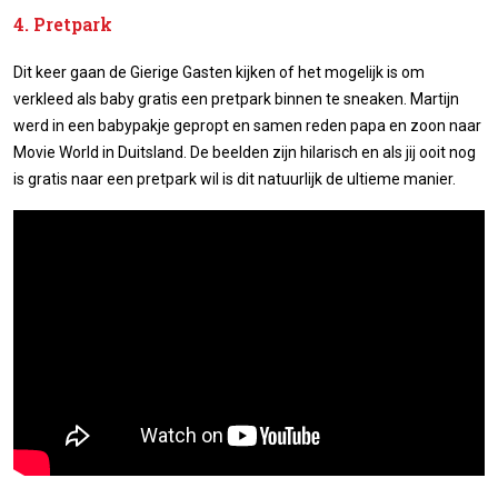
4. Pretpark
Dit keer gaan de Gierige Gasten kijken of het mogelijk is om
verkleed als baby gratis een pretpark binnen te sneaken. Martijn
werd in een babypakje gepropt en samen reden papa en zoon naar
Movie World in Duitsland. De beelden zijn hilarisch en als jij ooit nog
is gratis naar een pretpark wil is dit natuurlijk de ultieme manier.