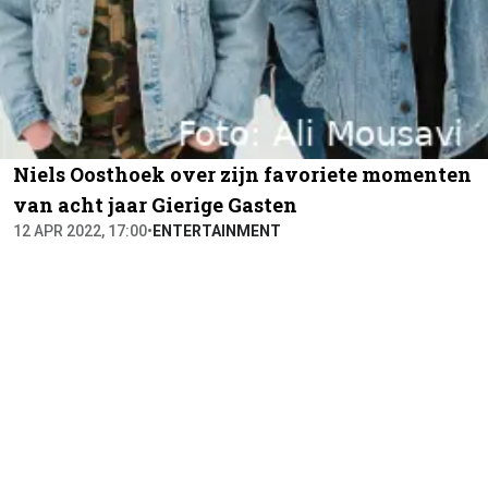
Niels Oosthoek over zijn favoriete momenten
van acht jaar Gierige Gasten
12 APR 2022, 17:00
•
ENTERTAINMENT