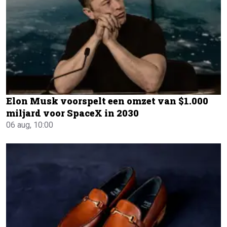
Elon Musk voorspelt een omzet van $1.000
miljard voor SpaceX in 2030
06 aug, 10:00