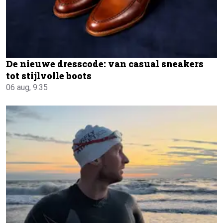
De nieuwe dresscode: van casual sneakers
tot stijlvolle boots
06 aug, 9:35