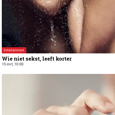
Entertainment
Wie niet sekst, leeft korter
15 mrt, 10:00