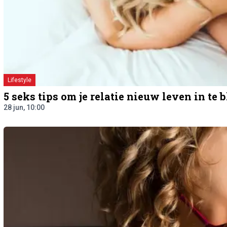
Lifestyle
5 seks tips om je relatie nieuw leven in te 
28 jun, 10:00