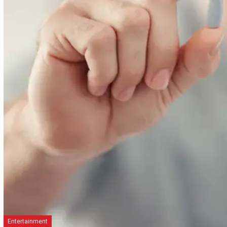
Entertainment