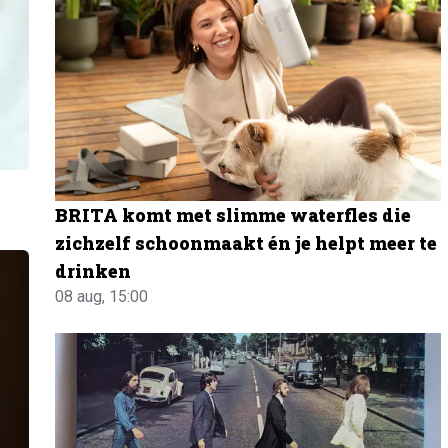
BRITA komt met slimme waterfles die
zichzelf schoonmaakt én je helpt meer te
drinken
08 aug, 15:00