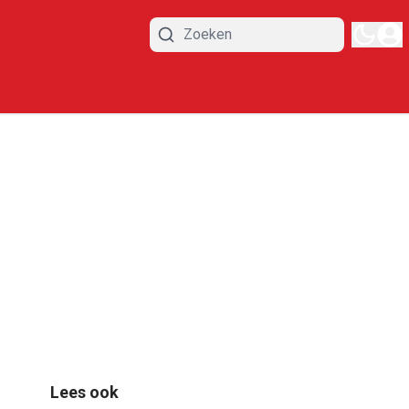
Lees ook