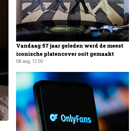
Vandaag 57 jaar geleden werd de meest
iconische platencover ooit gemaakt
08 aug, 12:00