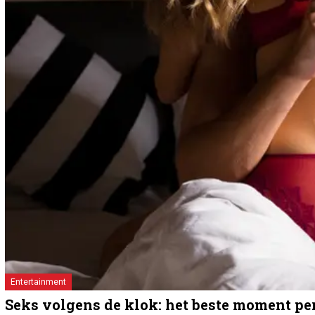
Entertainment
Seks volgens de klok: het beste moment per