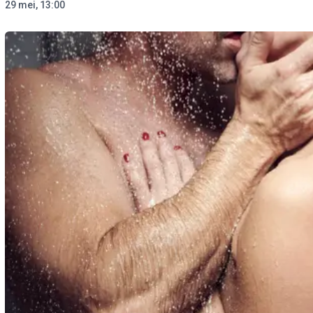
29 mei, 13:00