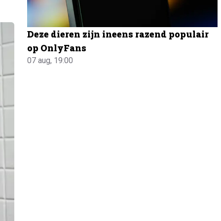
Deze dieren zijn ineens razend populair
op OnlyFans
07 aug, 19:00