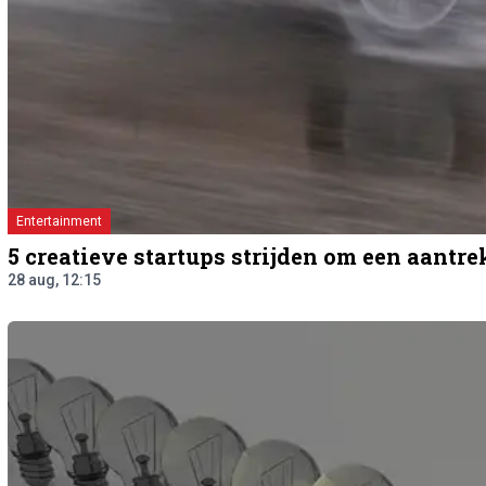
Entertainment
5 creatieve startups strijden om een aantre
28 aug, 12:15