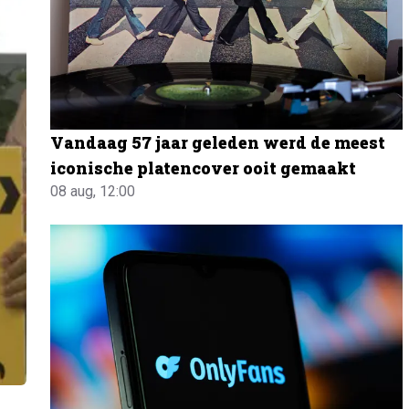
Vandaag 57 jaar geleden werd de meest
iconische platencover ooit gemaakt
08 aug, 12:00