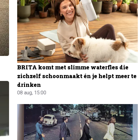
BRITA komt met slimme waterfles die
zichzelf schoonmaakt én je helpt meer te
drinken
08 aug, 15:00