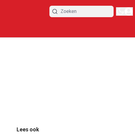
Lees ook