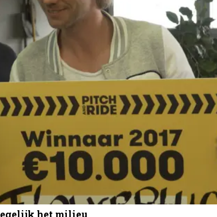
egelijk het milieu