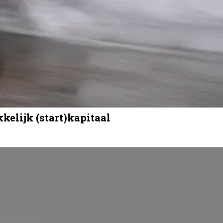
kkelijk (start)kapitaal