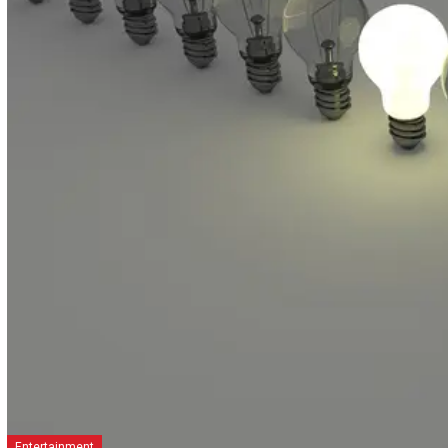
Entertainment