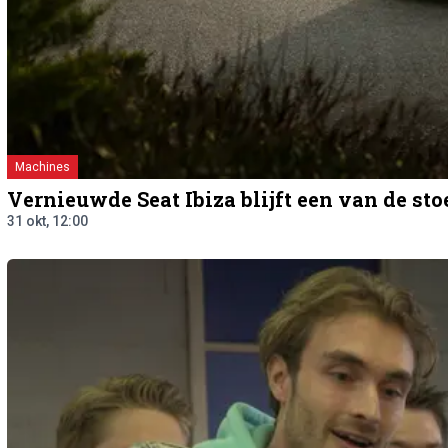
Machines
Vernieuwde Seat Ibiza blijft een van de stoe
31 okt, 12:00