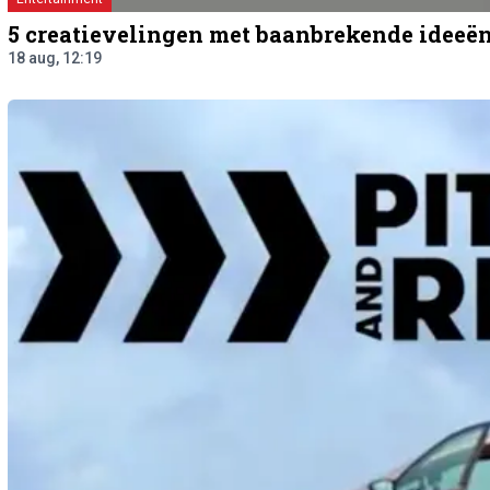
5 creatievelingen met baanbrekende ideeë
18 aug, 12:19