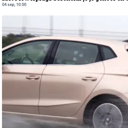
04 sep, 10:00