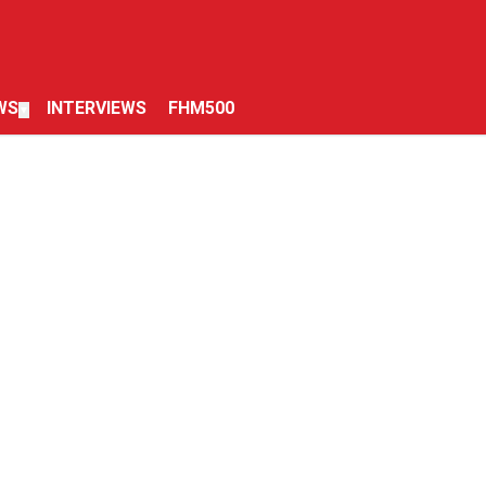
WS
INTERVIEWS
FHM500
▼