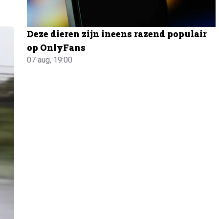
Deze dieren zijn ineens razend populair
op OnlyFans
07 aug, 19:00