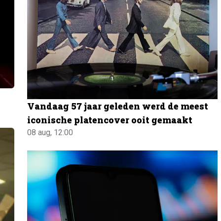
Vandaag 57 jaar geleden werd de meest
iconische platencover ooit gemaakt
08 aug, 12:00