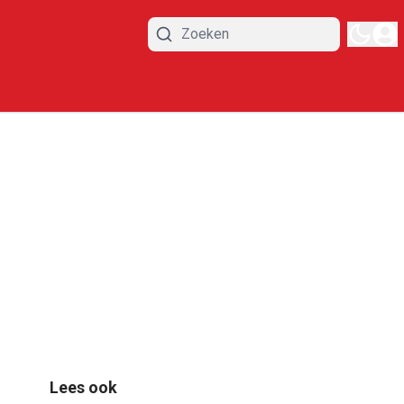
Lees ook