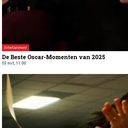
Entertainment
De Beste Oscar-Momenten van 2025
03 mrt, 11:00