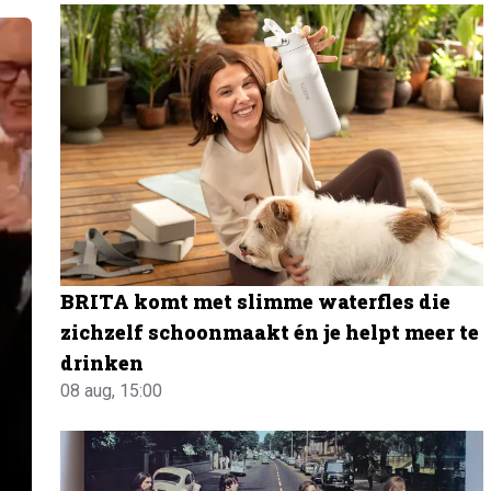
BRITA komt met slimme waterfles die
zichzelf schoonmaakt én je helpt meer te
drinken
08 aug, 15:00