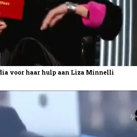
dia voor haar hulp aan Liza Minnelli