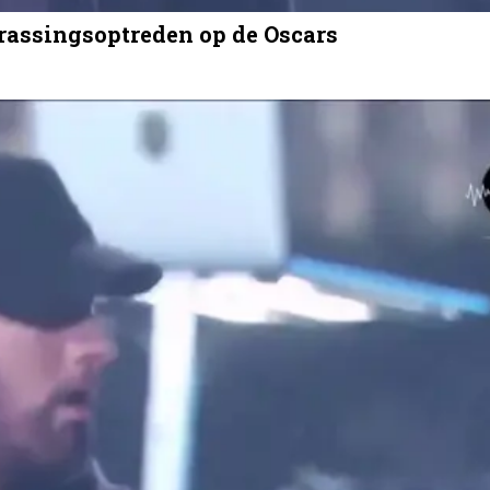
rassingsoptreden op de Oscars