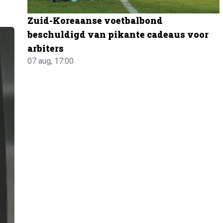
Zuid-Koreaanse voetbalbond
beschuldigd van pikante cadeaus voor
arbiters
07 aug, 17:00