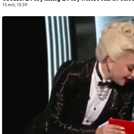
13 mrt, 10:39