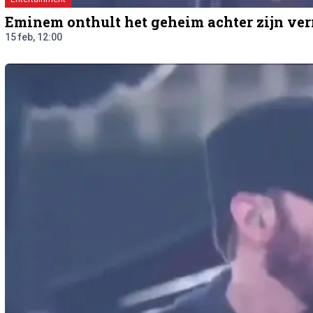
Eminem onthult het geheim achter zijn ver
15 feb, 12:00