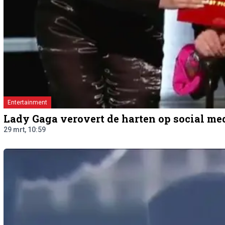
Entertainment
Lady Gaga verovert de harten op social me
29 mrt, 10:59