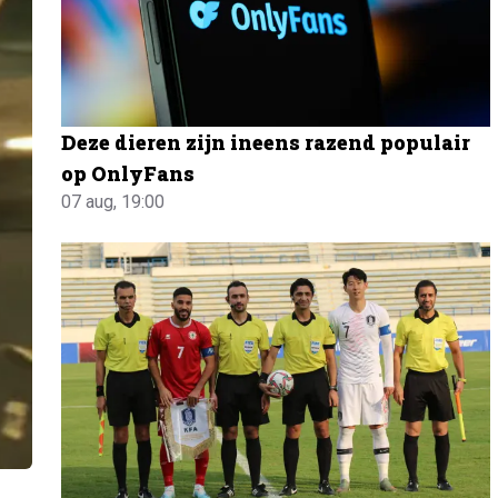
Deze dieren zijn ineens razend populair
op OnlyFans
07 aug, 19:00