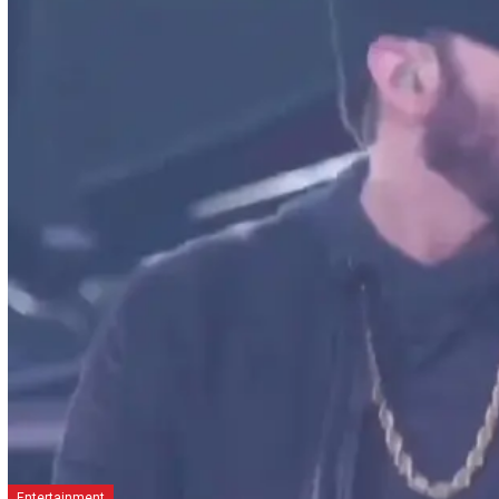
Entertainment