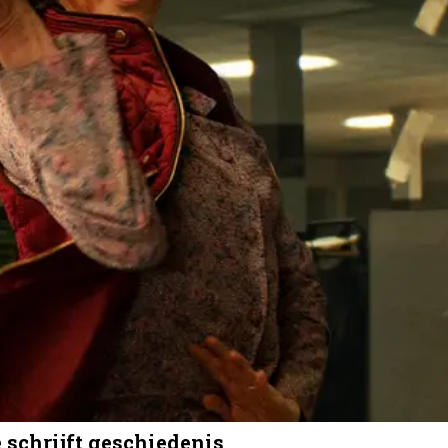
 schrijft geschiedenis