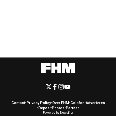
Contact
•
Privacy Policy
•
Over FHM
•
Colofon
•
Adverteren
•
DepositPhotos
•
Partner
Powered by Newsifier