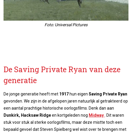
Foto: Universal Pictures
De Saving Private Ryan van deze
generatie
De jonge generatie heeft met
1917
hun eigen
Saving Private Ryan
gevonden. We zijn in de afgelopen jaren natuurlijk al getrakteerd op
een aantal prachtige historische oorlogsfilms. Denk dan aan
Dunkirk, Hacksaw Ridge
en kortgeleden nog
Midway
. Dit waren
stuk voor stuk al sterke oorlogsfilms, maar deze mistte toch een
bepaald gevoel dat Steven Spielberg wel wist over te brengen met