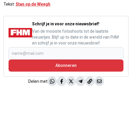
Tekst:
Stan op de Weegh
Schrijf je in voor onze nieuwsbrief!
Van de mooiste fotoshoots tot de laatste
nieuwtjes. Blijf up to date in de wereld van FHM
en schrijf je in voor onze nieuwsbrief.
Abonneren
Delen met