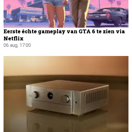
Eerste échte gameplay van GTA 6 te zien via
Netflix
06 aug, 17:00