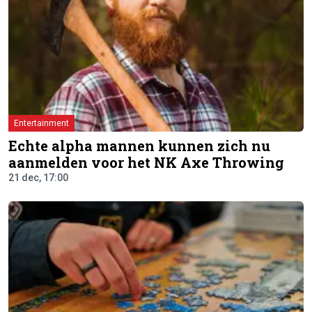
Entertainment
Echte alpha mannen kunnen zich nu
aanmelden voor het NK Axe Throwing
21 dec, 17:00