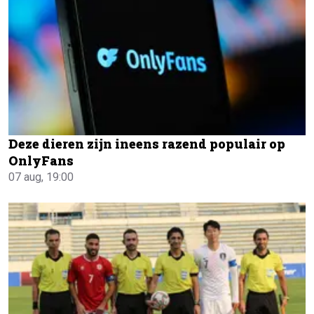
Deze dieren zijn ineens razend populair op
OnlyFans
07 aug, 19:00