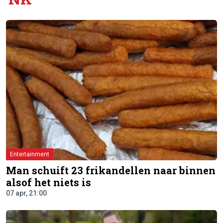
Entertainment
Man schuift 23 frikandellen naar binnen
alsof het niets is
07 apr, 21:00