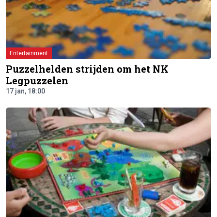
Entertainment
Puzzelhelden strijden om het NK
Legpuzzelen
17 jan, 18:00