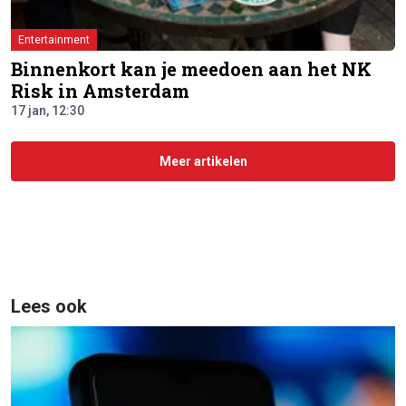
Entertainment
Binnenkort kan je meedoen aan het NK
Risk in Amsterdam
17 jan, 12:30
Meer artikelen
Lees ook