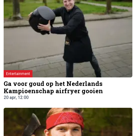
Entertainment
Ga voor goud op het Nederlands
Kampioenschap airfryer gooien
20 apr, 12:00