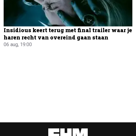
Insidious keert terug met final trailer waar je
haren recht van overeind gaan staan
06 aug, 19:00