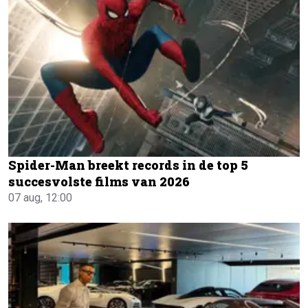
Spider-Man breekt records in de top 5
succesvolste films van 2026
07 aug, 12:00