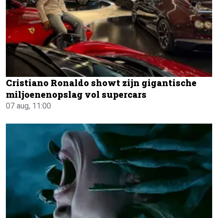
Cristiano Ronaldo showt zijn gigantische
miljoenenopslag vol supercars
07 aug, 11:00