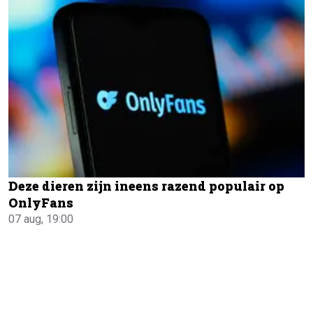
Deze dieren zijn ineens razend populair op
OnlyFans
07 aug, 19:00