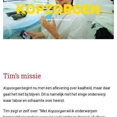
Tim’s missie
Kopzorgen
begint nu met een aflevering over kaalheid, maar daar
gaat het niet bij blijven. Dit is namelijk niet het enige onderwerp
waar taboe en schaamte over heerst.
Tim zegt er zelf over: "Met
Kopzorgen
wil ik onderwerpen