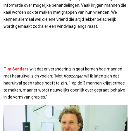
informatie over mogelijke behandelingen. Vaak krijgen mannen die
kaal worden ook te maken met grappen van hun vrienden. We
kennen allemaal wel die ene vriend die altijd lekker belachelijk
wordt gemaakt zodra er een windvlaag langs raast.
Tim Senders
wilt dat er verandering in gaat komen hoe mannen
met haaruitval zich voelen: “Met
Kopzorgen
wil ik laten zien dat
haaruitval geen taboe hoeft te zijn. 1 op de 3 mannen krijgt ermee
te maken, maar er wordt nauwelijks openlijk over gepraat, behalve
in de vorm van grapjes.”