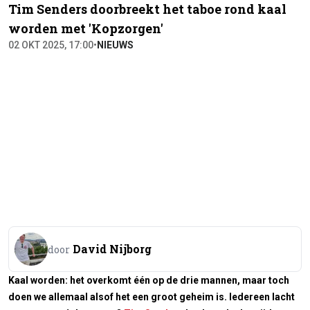
Tim Senders doorbreekt het taboe rond kaal
worden met 'Kopzorgen'
02 OKT 2025, 17:00
•
NIEUWS
David Nijborg
door
Kaal worden: het overkomt één op de drie mannen, maar toch
doen we allemaal alsof het een groot geheim is. Iedereen lacht