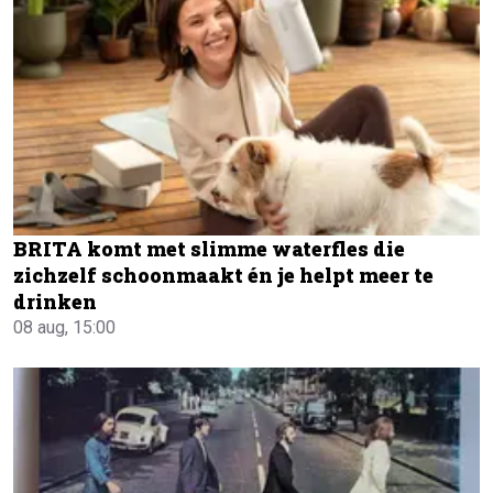
BRITA komt met slimme waterfles die
zichzelf schoonmaakt én je helpt meer te
drinken
08 aug, 15:00