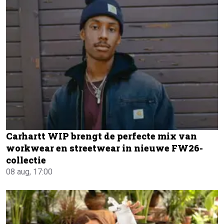
Carhartt WIP brengt de perfecte mix van
workwear en streetwear in nieuwe FW26-
collectie
08 aug, 17:00