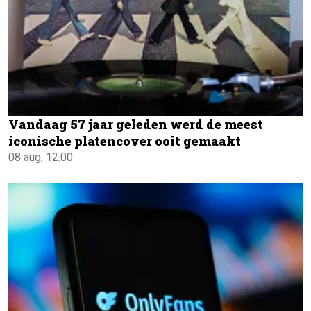
Vandaag 57 jaar geleden werd de meest
iconische platencover ooit gemaakt
08 aug, 12:00