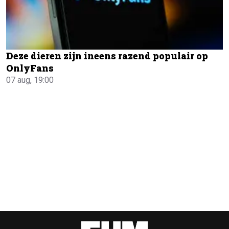
Deze dieren zijn ineens razend populair op
OnlyFans
07 aug, 19:00