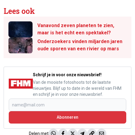
Lees ook
Vanavond zeven planeten te zien,
maar is het echt een spektakel?
Onderzoekers vinden miljarden jaren
oude sporen van een rivier op mars
Schrijf je in voor onze nieuwsbrief!
Van de mooiste fotoshoots tot de laatste
nieuwtjes. Blijf up to date in de wereld van FHM
en schrijf je in voor onze nieuwsbrief.
Abonneren
Delen met