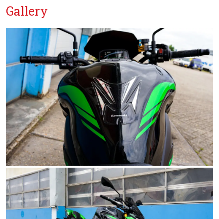
Gallery