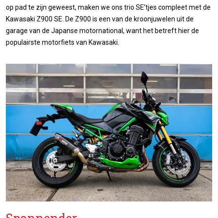
op pad te zijn geweest, maken we ons trio SE’tjes compleet met de
Kawasaki Z900 SE. De Z900 is een van de kroonjuwelen uit de
garage van de Japanse motornational, want het betreft hier de
populairste motorfiets van Kawasaki.