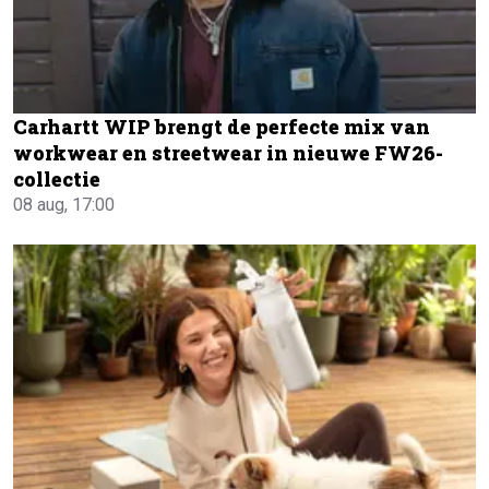
Carhartt WIP brengt de perfecte mix van
workwear en streetwear in nieuwe FW26-
collectie
08 aug, 17:00