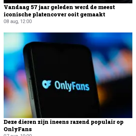
Vandaag 57 jaar geleden werd de meest
iconische platencover ooit gemaakt
08 aug, 12:00
Deze dieren zijn ineens razend populair op
OnlyFans