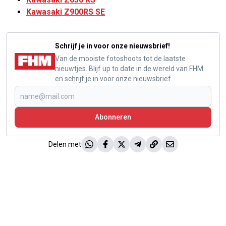
Kawasaki Z900RS SE
Schrijf je in voor onze nieuwsbrief!
Van de mooiste fotoshoots tot de laatste
nieuwtjes. Blijf up to date in de wereld van FHM
en schrijf je in voor onze nieuwsbrief.
Abonneren
Delen met