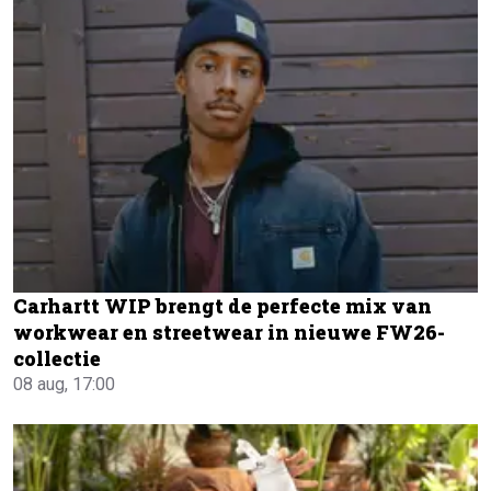
Carhartt WIP brengt de perfecte mix van
workwear en streetwear in nieuwe FW26-
collectie
08 aug, 17:00