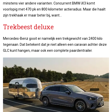
minstens vier andere varianten. Concurrent BMW iX3 komt
voorlopig met 470 pk en 800 kilometer actieradius. Maar die haalt
zijn trekhaak er maar beter bij, want…
Trekbeest deluxe
Mercedes-Benz gooit er namelijk een trekgewicht van 2400 kilo
tegenaan. Dat betekent dat je niet alleen een caravan achter deze
GLC kunt hangen, maar ook een complete paardentrailer.