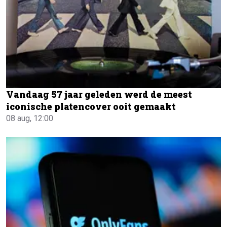
Vandaag 57 jaar geleden werd de meest
iconische platencover ooit gemaakt
08 aug, 12:00