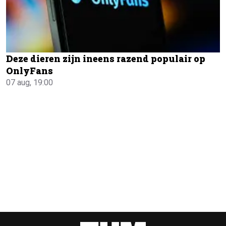
Deze dieren zijn ineens razend populair op
OnlyFans
07 aug, 19:00