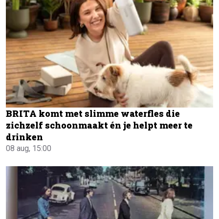
BRITA komt met slimme waterfles die
zichzelf schoonmaakt én je helpt meer te
drinken
08 aug, 15:00