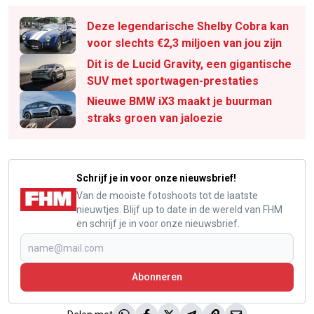
Deze legendarische Shelby Cobra kan
voor slechts €2,3 miljoen van jou zijn
Dit is de Lucid Gravity, een gigantische
SUV met sportwagen-prestaties
Nieuwe BMW iX3 maakt je buurman
straks groen van jaloezie
Schrijf je in voor onze nieuwsbrief!
Van de mooiste fotoshoots tot de laatste
nieuwtjes. Blijf up to date in de wereld van FHM
en schrijf je in voor onze nieuwsbrief.
Abonneren