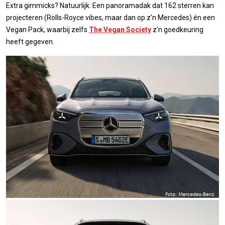
Extra gimmicks? Natuurlijk. Een panoramadak dat 162 sterren kan
projecteren (Rolls-Royce vibes, maar dan op z’n Mercedes) én een
Vegan Pack, waarbij zelfs
The Vegan Society
z’n goedkeuring
heeft gegeven.