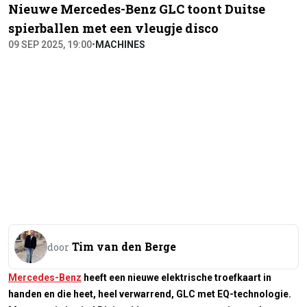
Nieuwe Mercedes-Benz GLC toont Duitse
spierballen met een vleugje disco
09 SEP 2025, 19:00
•
MACHINES
Tim van den Berge
door
Mercedes-Benz
heeft een nieuwe elektrische troefkaart in
handen en die heet, heel verwarrend, GLC met EQ-technologie.