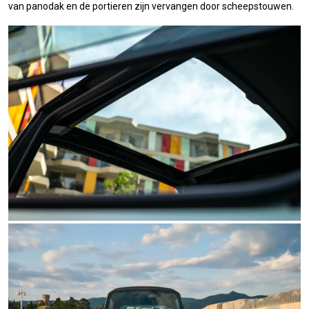
van panodak en de portieren zijn vervangen door scheepstouwen.