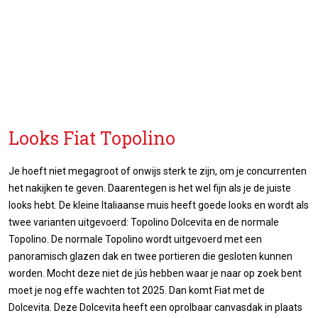
Looks Fiat Topolino
Je hoeft niet megagroot of onwijs sterk te zijn, om je concurrenten
het nakijken te geven. Daarentegen is het wel fijn als je de juiste
looks hebt. De kleine Italiaanse muis heeft goede looks en wordt als
twee varianten uitgevoerd: Topolino Dolcevita en de normale
Topolino. De normale Topolino wordt uitgevoerd met een
panoramisch glazen dak en twee portieren die gesloten kunnen
worden. Mocht deze niet de jús hebben waar je naar op zoek bent
moet je nog effe wachten tot 2025. Dan komt Fiat met de
Dolcevita. Deze Dolcevita heeft een oprolbaar canvasdak in plaats