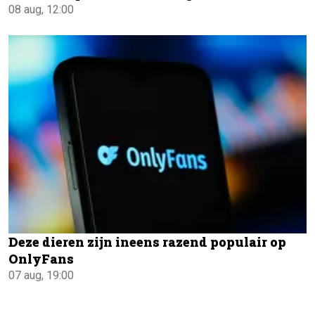
08 aug, 12:00
Deze dieren zijn ineens razend populair op
OnlyFans
07 aug, 19:00