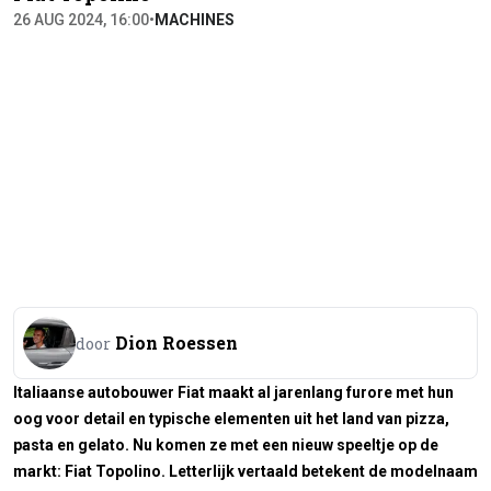
26 AUG 2024, 16:00
•
MACHINES
Dion Roessen
door
Italiaanse autobouwer Fiat maakt al jarenlang furore met hun
oog voor detail en typische elementen uit het land van pizza,
pasta en gelato. Nu komen ze met een nieuw speeltje op de
markt: Fiat Topolino. Letterlijk vertaald betekent de modelnaam