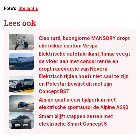
Foto's:
Stellantis
Lees ook
Ciao tutti, buongiorno MANSORY dropt
überdikke custom Vespa
Elektrische autofabrikant Rimac veegt
de vloer aan met concurrentie en
dropt raceversie van Nevera
Elektrisch rijden hoeft niet saai te zijn
en Polestar bewijst dit met zijn
Concept BST
Alpine gaat nieuw tijdperk in met
elektrische sportauto: de Alpine A290
Smart blijft stappen zetten met
elektrische Smart Concept 5