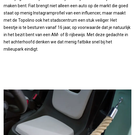
maken bent. Fiat brengt niet alleen een auto op de markt die goed
staat op menig Instagramprofiel van een influencer, maar maakt
met de Topolino ook het stadscentrum een stuk veiliger. Het
beestje is te besturen vanaf 16 jaar, op voorwaarde dat je natuurlijk
in het bezit bent van een AM- of B-rijbewijs. Met deze gedachte in
het achterhoofd denken we dat menig fatbike snel bij het
milieupark eindigt.