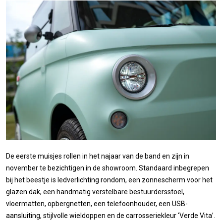
De eerste muisjes rollen in het najaar van de band en zijn in
november te bezichtigen in de showroom. Standaard inbegrepen
bij het beestje is ledverlichting rondom, een zonnescherm voor het
glazen dak, een handmatig verstelbare bestuurdersstoel,
vloermatten, opbergnetten, een telefoonhouder, een USB-
aansluiting, stijlvolle wieldoppen en de carrosseriekleur ‘Verde Vita’.