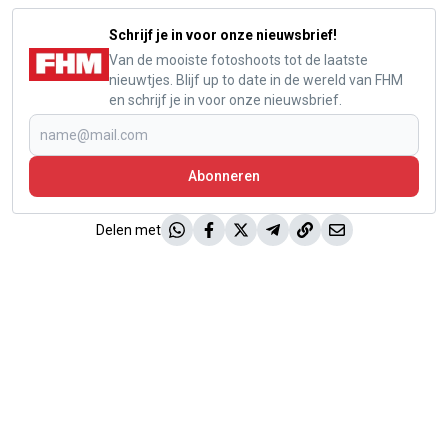
Schrijf je in voor onze nieuwsbrief!
Van de mooiste fotoshoots tot de laatste
nieuwtjes. Blijf up to date in de wereld van FHM
en schrijf je in voor onze nieuwsbrief.
Abonneren
Delen met