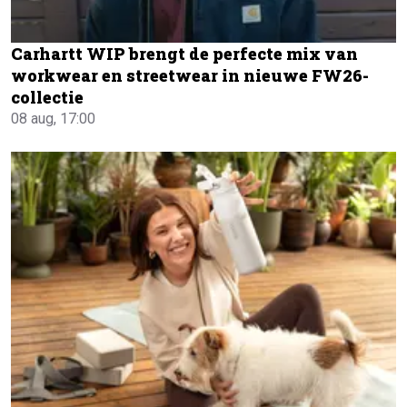
Carhartt WIP brengt de perfecte mix van
workwear en streetwear in nieuwe FW26-
collectie
08 aug, 17:00