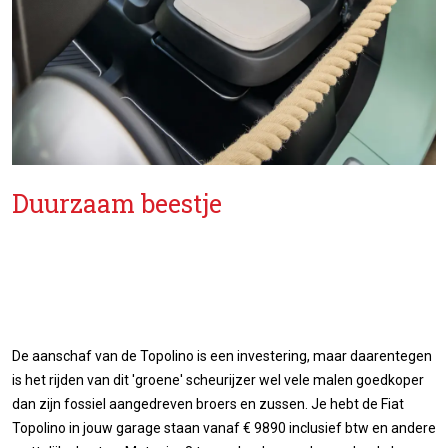
Duurzaam beestje
De aanschaf van de Topolino is een investering, maar daarentegen
is het rijden van dit 'groene' scheurijzer wel vele malen goedkoper
dan zijn fossiel aangedreven broers en zussen. Je hebt de Fiat
Topolino in jouw garage staan vanaf € 9890 inclusief btw en andere