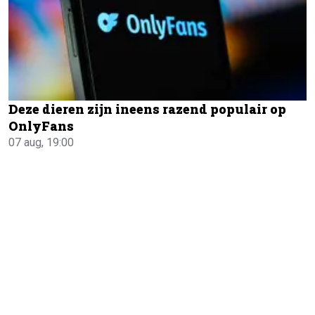
Deze dieren zijn ineens razend populair op
OnlyFans
07 aug, 19:00