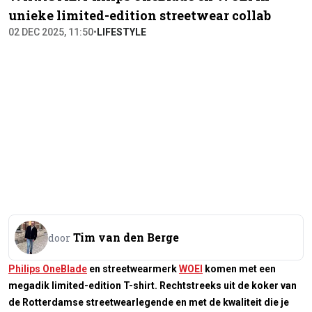
unieke limited-edition streetwear collab
02 DEC 2025, 11:50
•
LIFESTYLE
Tim van den Berge
door
Philips OneBlade
en streetwearmerk
WOEI
komen met een
megadik limited-edition T-shirt. Rechtstreeks uit de koker van
de Rotterdamse streetwearlegende en met de kwaliteit die je