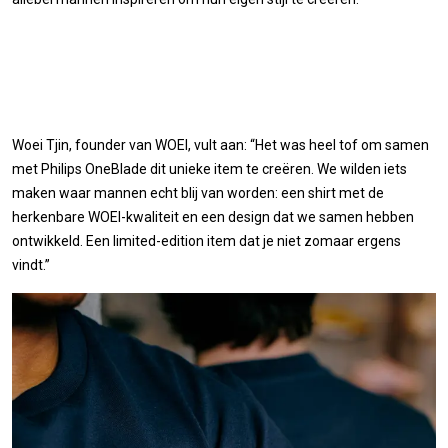
Woei Tjin, founder van WOEI, vult aan: “Het was heel tof om samen
met Philips OneBlade dit unieke item te creëren. We wilden iets
maken waar mannen echt blij van worden: een shirt met de
herkenbare WOEI-kwaliteit en een design dat we samen hebben
ontwikkeld. Een limited-edition item dat je niet zomaar ergens
vindt.”