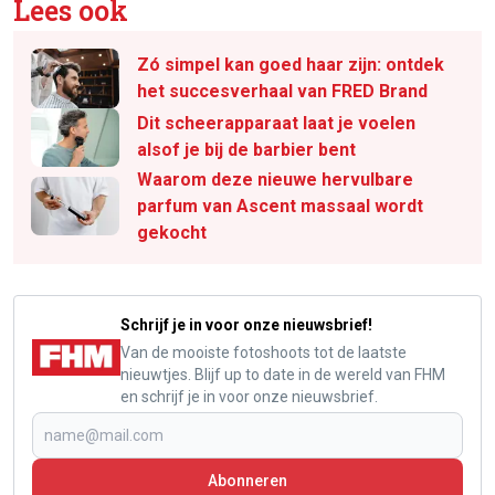
Lees ook
Zó simpel kan goed haar zijn: ontdek
het succesverhaal van FRED Brand
Dit scheerapparaat laat je voelen
alsof je bij de barbier bent
Waarom deze nieuwe hervulbare
parfum van Ascent massaal wordt
gekocht
Schrijf je in voor onze nieuwsbrief!
Van de mooiste fotoshoots tot de laatste
nieuwtjes. Blijf up to date in de wereld van FHM
en schrijf je in voor onze nieuwsbrief.
Abonneren