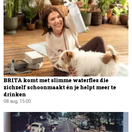
BRITA komt met slimme waterfles die
zichzelf schoonmaakt én je helpt meer te
drinken
08 aug, 15:00