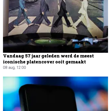
Vandaag 57 jaar geleden werd de meest
iconische platencover ooit gemaakt
08 aug, 12:00