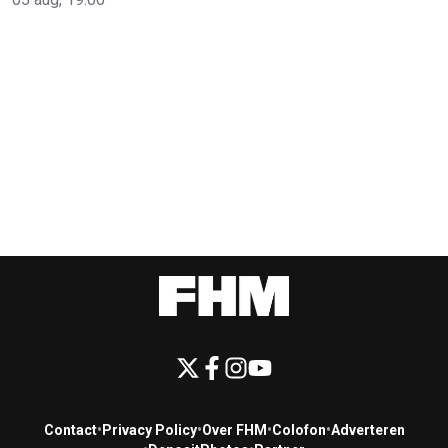
Contact
•
Privacy Policy
•
Over FHM
•
Colofon
•
Adverteren