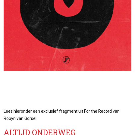
Lees hieronder een exclusief fragment uit For the Record van
Robyn van Gorsel.
ALTIJD ONDERWEG