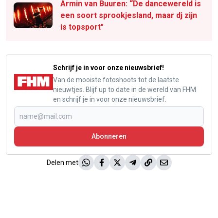
Armin van Buuren: “De dancewereld is
een soort sprookjesland, maar dj zijn
is topsport"
Schrijf je in voor onze nieuwsbrief!
Van de mooiste fotoshoots tot de laatste
nieuwtjes. Blijf up to date in de wereld van FHM
en schrijf je in voor onze nieuwsbrief.
Abonneren
Delen met