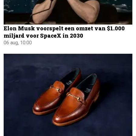
Elon Musk voorspelt een omzet van $1.000
miljard voor SpaceX in 2030
06 aug, 10:00