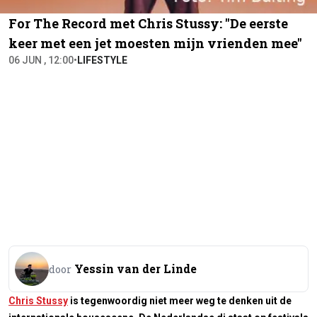
For The Record met Chris Stussy: "De eerste
keer met een jet moesten mijn vrienden mee"
06 JUN , 12:00
•
LIFESTYLE
Yessin van der Linde
door
Chris Stussy
is tegenwoordig niet meer weg te denken uit de