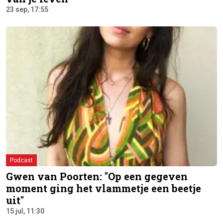
23 sep, 17:55
Podcast
Gwen van Poorten: "Op een gegeven
moment ging het vlammetje een beetje
uit"
15 jul, 11:30