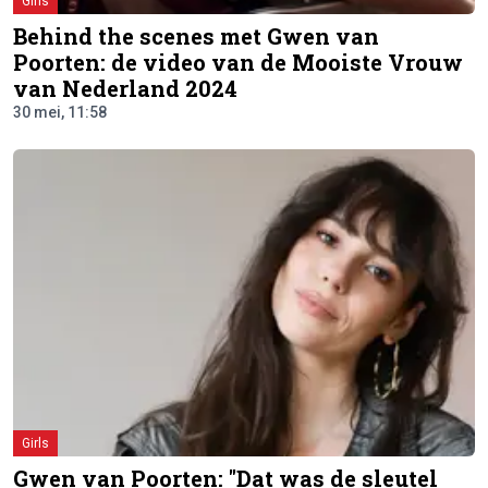
Girls
Behind the scenes met Gwen van
Poorten: de video van de Mooiste Vrouw
van Nederland 2024
30 mei, 11:58
Girls
Gwen van Poorten: "Dat was de sleutel