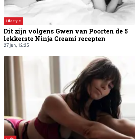
Lifestyle
Dit zijn volgens Gwen van Poorten de 5
lekkerste Ninja Creami recepten
27 jun, 12:25