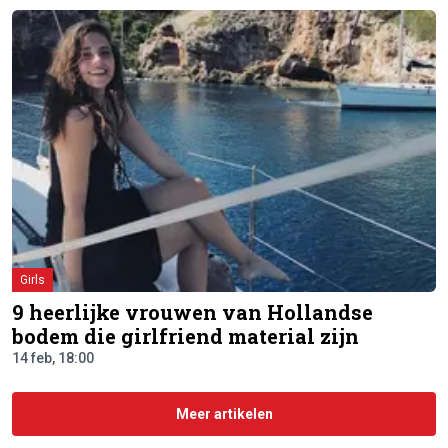
Girls
9 heerlijke vrouwen van Hollandse
bodem die girlfriend material zijn
14 feb, 18:00
Meer artikelen