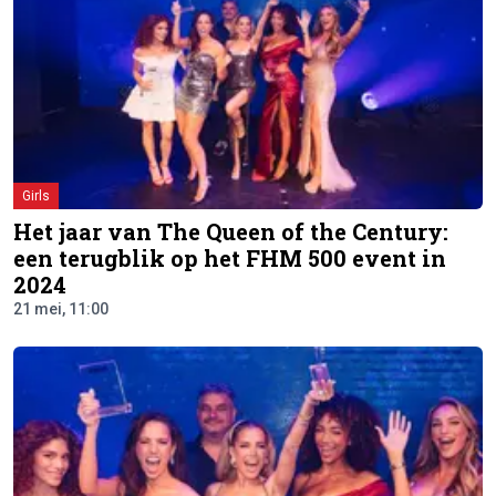
Girls
Het jaar van The Queen of the Century:
een terugblik op het FHM 500 event in
2024
21 mei, 11:00