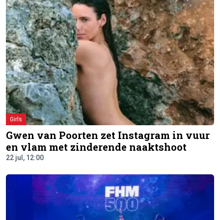
Girls
Gwen van Poorten zet Instagram in vuur
en vlam met zinderende naaktshoot
22 jul, 12:00