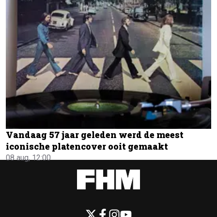
Vandaag 57 jaar geleden werd de meest
iconische platencover ooit gemaakt
08 aug, 12:00