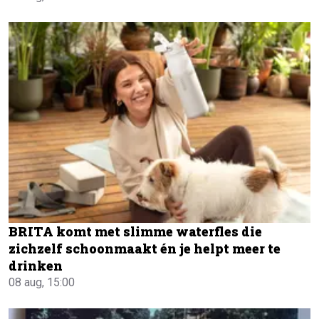
BRITA komt met slimme waterfles die
zichzelf schoonmaakt én je helpt meer te
drinken
08 aug, 15:00