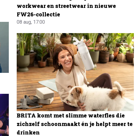
workwear en streetwear in nieuwe
FW26-collectie
08 aug, 17:00
BRITA komt met slimme waterfles die
zichzelf schoonmaakt én je helpt meer te
drinken