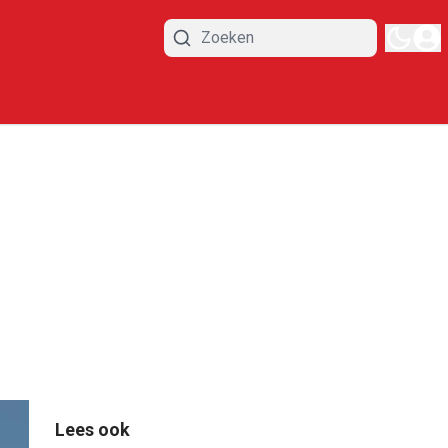
Lees ook