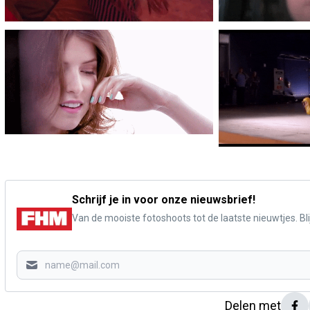
Schrijf je in voor onze nieuwsbrief!
Van de mooiste fotoshoots tot de laatste nieuwtjes. Blij
Delen met