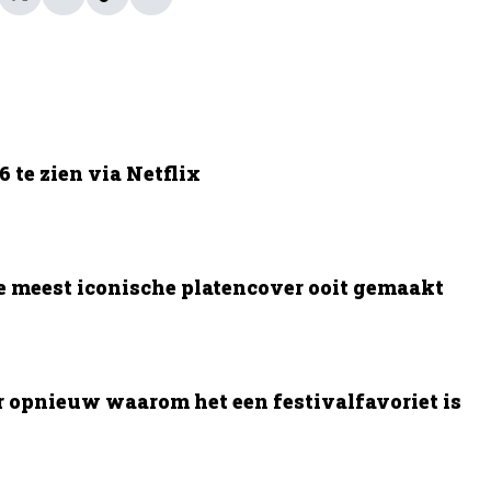
 te zien via Netflix
e meest iconische platencover ooit gemaakt
opnieuw waarom het een festivalfavoriet is