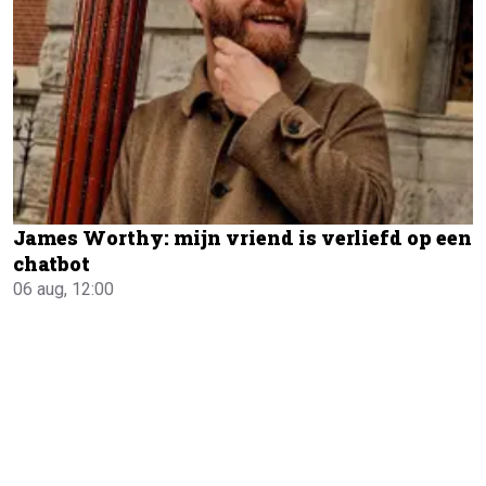
James Worthy: mijn vriend is verliefd op een
chatbot
06 aug, 12:00