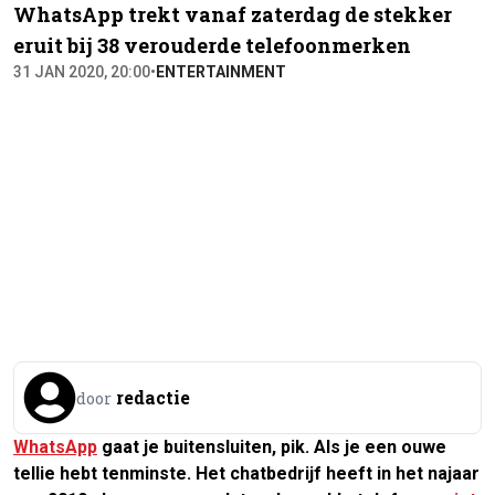
WhatsApp trekt vanaf zaterdag de stekker
eruit bij 38 verouderde telefoonmerken
31 JAN 2020, 20:00
•
ENTERTAINMENT
redactie
door
WhatsApp
gaat je buitensluiten, pik. Als je een ouwe
tellie hebt tenminste. Het chatbedrijf heeft in het najaar