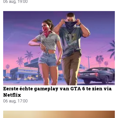
06 aug, 19:00
Eerste échte gameplay van GTA 6 te zien via
Netflix
06 aug, 17:00