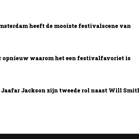
msterdam heeft de mooiste festivalscene van
opnieuw waarom het een festivalfavoriet is
Jaafar Jackson zijn tweede rol naast Will Smit