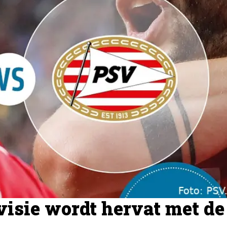
isie wordt hervat met de