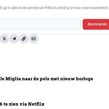
f up to date in de wereld van FHM en schrijf je in voor onze nieuwsbrief.
Abonneren
le Miglia naar de pols met nieuw horloge
 te zien via Netflix