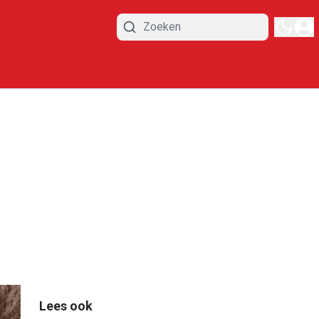
Lees ook