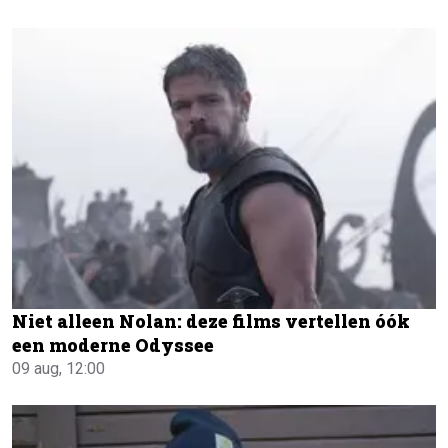
Niet alleen Nolan: deze films vertellen óók
een moderne Odyssee
09 aug, 12:00