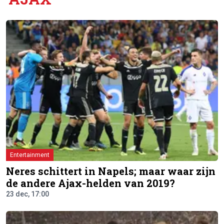
Entertainment
Neres schittert in Napels; maar waar zijn
de andere Ajax-helden van 2019?
23 dec, 17:00