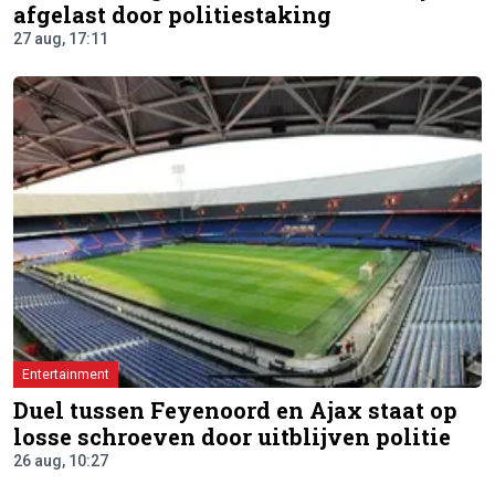
afgelast door politiestaking
27 aug, 17:11
Entertainment
Duel tussen Feyenoord en Ajax staat op
losse schroeven door uitblijven politie
26 aug, 10:27