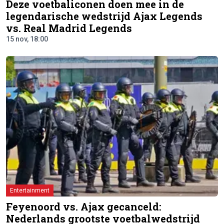
Deze voetbaliconen doen mee in de
legendarische wedstrijd Ajax Legends
vs. Real Madrid Legends
15 nov, 18:00
Entertainment
Feyenoord vs. Ajax gecanceld:
Nederlands grootste voetbalwedstrijd