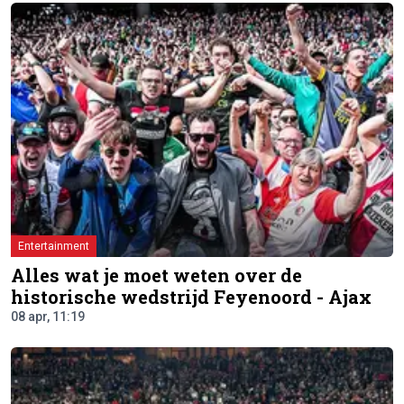
Entertainment
Alles wat je moet weten over de
historische wedstrijd Feyenoord - Ajax
08 apr, 11:19