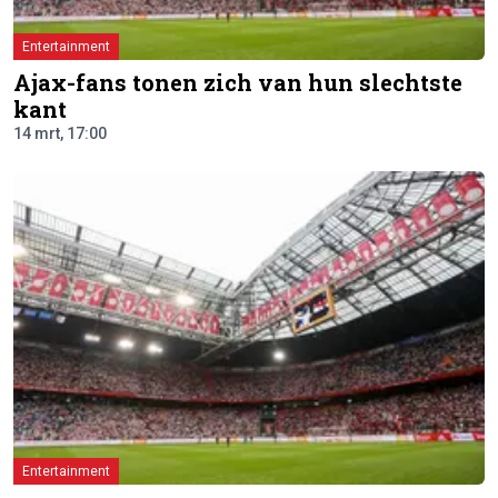
Entertainment
Ajax-fans tonen zich van hun slechtste
kant
14 mrt, 17:00
Entertainment