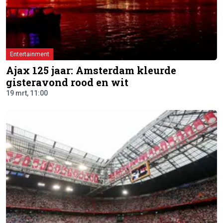
Entertainment
Ajax 125 jaar: Amsterdam kleurde
gisteravond rood en wit
19 mrt, 11:00