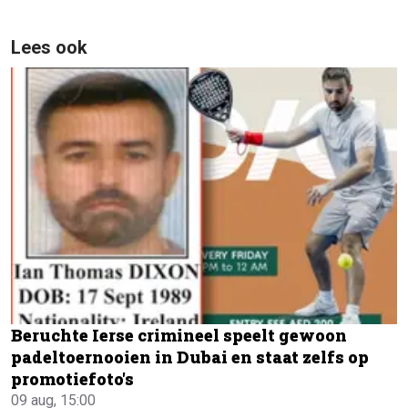
Lees ook
Beruchte Ierse crimineel speelt gewoon
padeltoernooien in Dubai en staat zelfs op
promotiefoto's
09 aug, 15:00