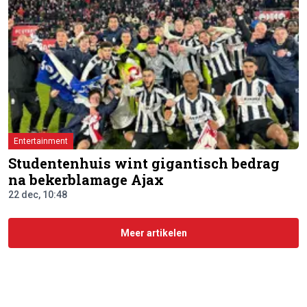
Entertainment
Studentenhuis wint gigantisch bedrag
na bekerblamage Ajax
22 dec, 10:48
Meer artikelen