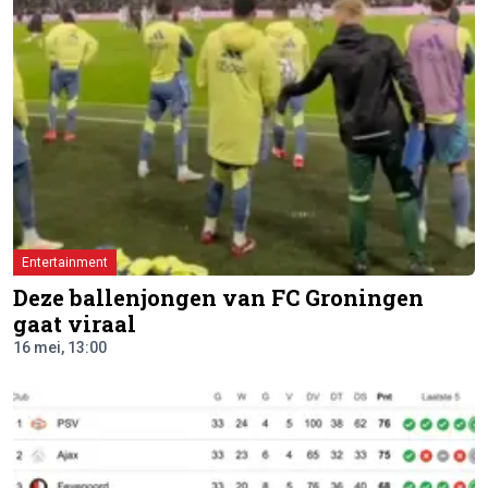
Entertainment
Deze ballenjongen van FC Groningen
gaat viraal
16 mei, 13:00