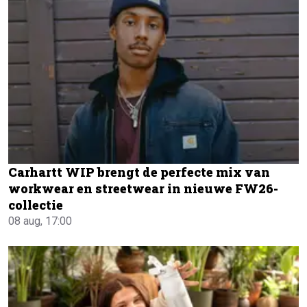
Carhartt WIP brengt de perfecte mix van
workwear en streetwear in nieuwe FW26-
collectie
08 aug, 17:00