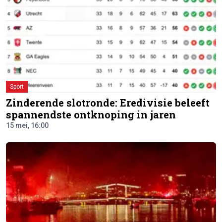
Sport
Zinderende slotronde: Eredivisie beleeft
spannendste ontknoping in jaren
15 mei, 16:00