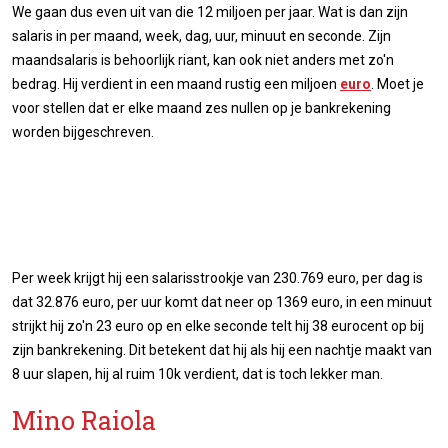
We gaan dus even uit van die 12 miljoen per jaar. Wat is dan zijn
salaris in per maand, week, dag, uur, minuut en seconde. Zijn
maandsalaris is behoorlijk riant, kan ook niet anders met zo'n
bedrag. Hij verdient in een maand rustig een miljoen
euro
. Moet je
voor stellen dat er elke maand zes nullen op je bankrekening
worden bijgeschreven.
Per week krijgt hij een salarisstrookje van 230.769 euro, per dag is
dat 32.876 euro, per uur komt dat neer op 1369 euro, in een minuut
strijkt hij zo'n 23 euro op en elke seconde telt hij 38 eurocent op bij
zijn bankrekening. Dit betekent dat hij als hij een nachtje maakt van
8 uur slapen, hij al ruim 10k verdient, dat is toch lekker man.
Mino Raiola