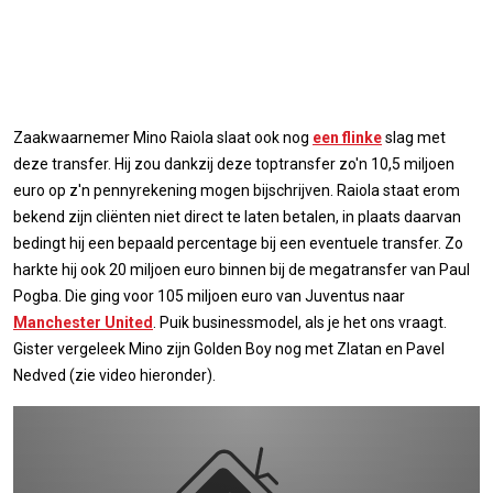
Zaakwaarnemer Mino Raiola slaat ook nog
een flinke
slag met
deze transfer. Hij zou dankzij deze toptransfer zo'n 10,5 miljoen
euro op z'n pennyrekening mogen bijschrijven. Raiola staat erom
bekend zijn cliënten niet direct te laten betalen, in plaats daarvan
bedingt hij een bepaald percentage bij een eventuele transfer. Zo
harkte hij ook 20 miljoen euro binnen bij de megatransfer van Paul
Pogba. Die ging voor 105 miljoen euro van Juventus naar
Manchester United
. Puik businessmodel, als je het ons vraagt.
Gister vergeleek Mino zijn Golden Boy nog met Zlatan en Pavel
Nedved (zie video hieronder).