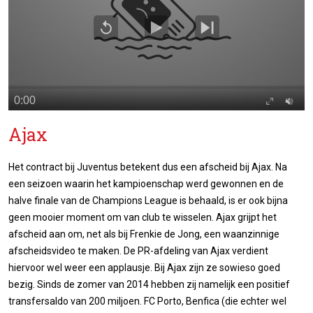
Ajax
Het contract bij Juventus betekent dus een afscheid bij Ajax. Na
een seizoen waarin het kampioenschap werd gewonnen en de
halve finale van de Champions League is behaald, is er ook bijna
geen mooier moment om van club te wisselen. Ajax grijpt het
afscheid aan om, net als bij Frenkie de Jong, een waanzinnige
afscheidsvideo te maken. De PR-afdeling van Ajax verdient
hiervoor wel weer een applausje. Bij Ajax zijn ze sowieso goed
bezig. Sinds de zomer van 2014 hebben zij namelijk een positief
transfersaldo van 200 miljoen. FC Porto, Benfica (die echter wel