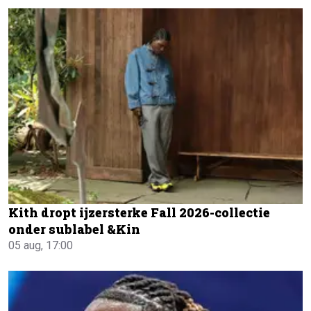
Kith dropt ijzersterke Fall 2026-collectie
onder sublabel &Kin
05 aug, 17:00