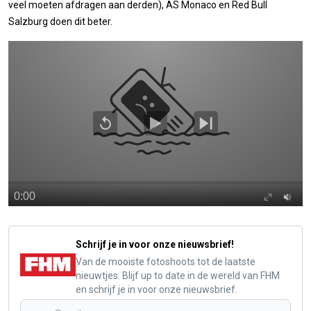
veel moeten afdragen aan derden), AS Monaco en Red Bull
Salzburg doen dit beter.
Schrijf je in voor onze nieuwsbrief!
Van de mooiste fotoshoots tot de laatste
nieuwtjes. Blijf up to date in de wereld van FHM
en schrijf je in voor onze nieuwsbrief.