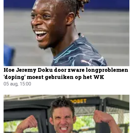
Hoe Jeremy Doku door zware longproblemen
'doping' moest gebruiken op het WK
05 aug, 15:00