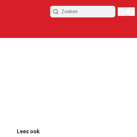
Lees ook