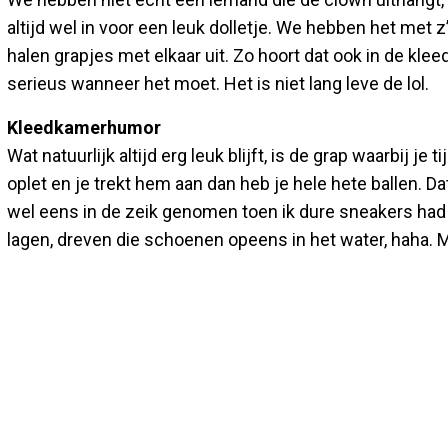
altijd wel in voor een leuk dolletje. We hebben het met z
halen grapjes met elkaar uit. Zo hoort dat ook in de kle
serieus wanneer het moet. Het is niet lang leve de lol.
Kleedkamerhumor
Wat natuurlijk altijd erg leuk blijft, is de grap waarbij j
oplet en je trekt hem aan dan heb je hele hete ballen. Da
wel eens in de zeik genomen toen ik dure sneakers had
lagen, dreven die schoenen opeens in het water, haha. M