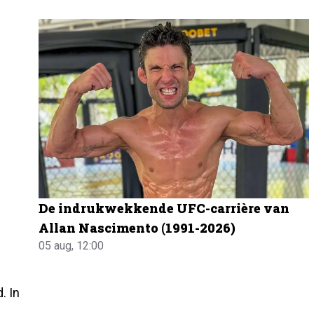
De indrukwekkende UFC-carrière van
Allan Nascimento (1991-2026)
05 aug, 12:00
. In