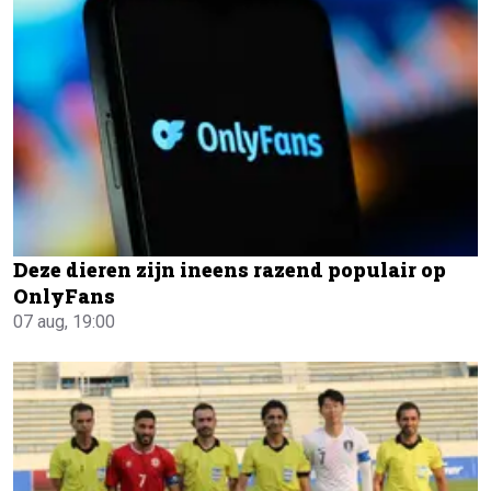
Deze dieren zijn ineens razend populair op
OnlyFans
07 aug, 19:00