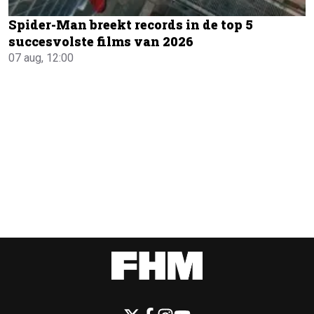
Spider-Man breekt records in de top 5
succesvolste films van 2026
07 aug, 12:00