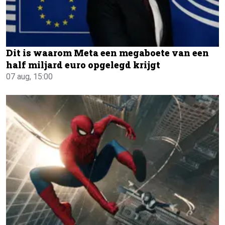
Dit is waarom Meta een megaboete van een
half miljard euro opgelegd krijgt
07 aug, 15:00