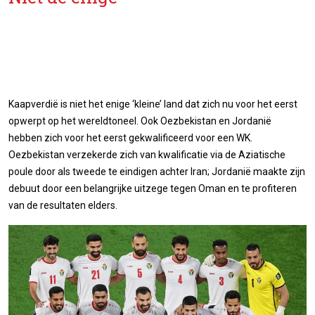
Kaapverdië is niet het enige ‘kleine’ land dat zich nu voor het eerst
opwerpt op het wereldtoneel. Ook Oezbekistan en Jordanië
hebben zich voor het eerst gekwalificeerd voor een WK.
Oezbekistan verzekerde zich van kwalificatie via de Aziatische
poule door als tweede te eindigen achter Iran; Jordanië maakte zijn
debuut door een belangrijke uitzege tegen Oman en te profiteren
van de resultaten elders.