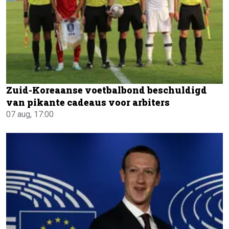
Zuid-Koreaanse voetbalbond beschuldigd
van pikante cadeaus voor arbiters
07 aug, 17:00