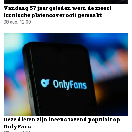
Vandaag 57 jaar geleden werd de meest
iconische platencover ooit gemaakt
08 aug, 12:00
Deze dieren zijn ineens razend populair op
OnlyFans