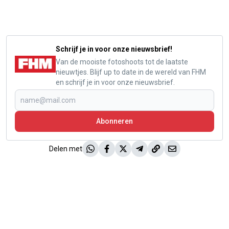
Schrijf je in voor onze nieuwsbrief!
Van de mooiste fotoshoots tot de laatste
nieuwtjes. Blijf up to date in de wereld van FHM
en schrijf je in voor onze nieuwsbrief.
Abonneren
Delen met