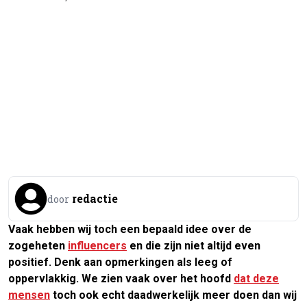
redactie
door
Vaak hebben wij toch een bepaald idee over de
zogeheten
influencers
en die zijn niet altijd even
positief. Denk aan opmerkingen als leeg of
oppervlakkig. We zien vaak over het hoofd
dat deze
mensen
toch ook echt daadwerkelijk meer doen dan wij