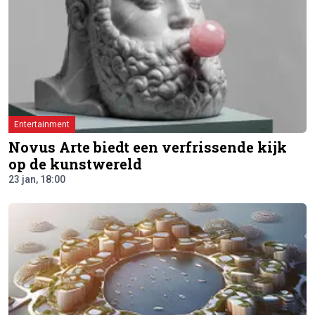
Entertainment
Novus Arte biedt een verfrissende kijk
op de kunstwereld
23 jan, 18:00