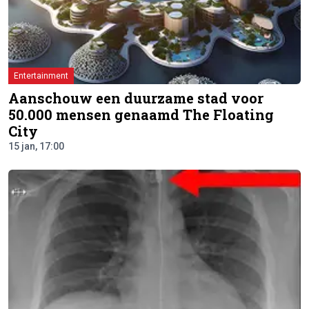
Entertainment
Aanschouw een duurzame stad voor
50.000 mensen genaamd The Floating
City
15 jan, 17:00