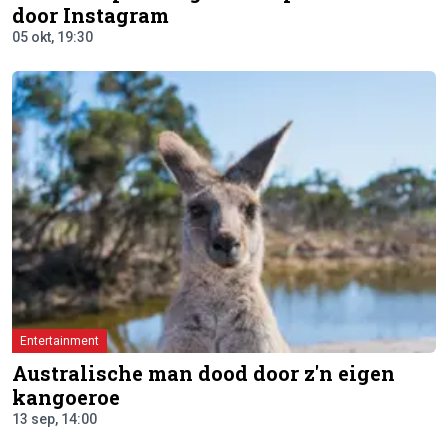
door Instagram
05 okt, 19:30
Entertainment
Australische man dood door z'n eigen
kangoeroe
13 sep, 14:00