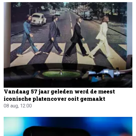
Vandaag 57 jaar geleden werd de meest
iconische platencover ooit gemaakt
08 aug, 12:00