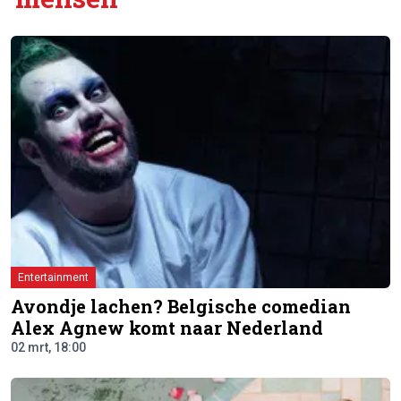
Entertainment
Avondje lachen? Belgische comedian
Alex Agnew komt naar Nederland
02 mrt, 18:00