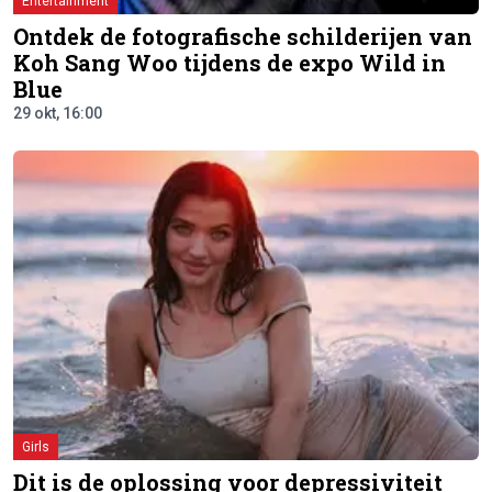
Entertainment
Ontdek de fotografische schilderijen van
Koh Sang Woo tijdens de expo Wild in
Blue
29 okt, 16:00
Girls
Dit is de oplossing voor depressiviteit