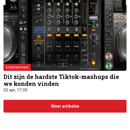
Entertainment
Dit zijn de hardste Tiktok-mashups die
we konden vinden
02 apr, 17:00
Meer artikelen