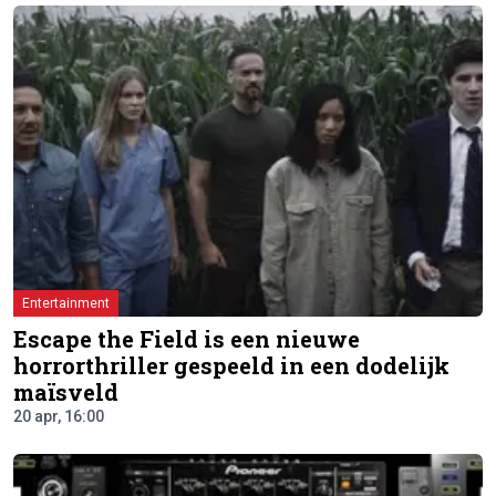
Entertainment
Escape the Field is een nieuwe
horrorthriller gespeeld in een dodelijk
maïsveld
20 apr, 16:00