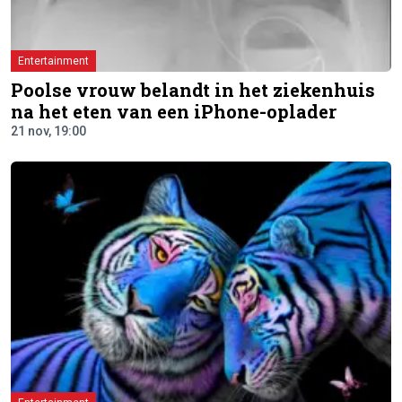
Entertainment
Poolse vrouw belandt in het ziekenhuis
na het eten van een iPhone-oplader
21 nov, 19:00