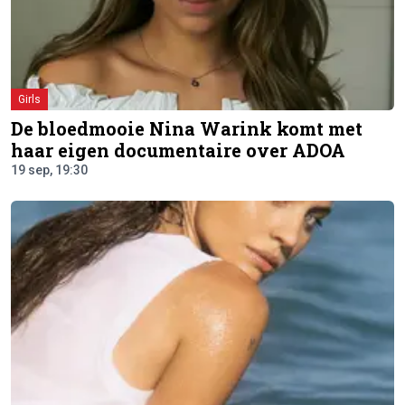
Girls
De bloedmooie Nina Warink komt met
haar eigen documentaire over ADOA
19 sep, 19:30