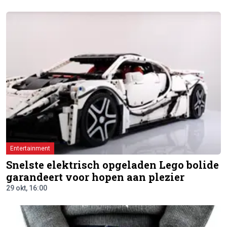
Entertainment
Snelste elektrisch opgeladen Lego bolide
garandeert voor hopen aan plezier
29 okt, 16:00