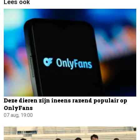
Lees ook
Deze dieren zijn ineens razend populair op
OnlyFans
07 aug, 19:00