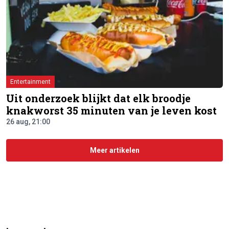
Entertainment
Uit onderzoek blijkt dat elk broodje
knakworst 35 minuten van je leven kost
26 aug, 21:00
Meer artikelen