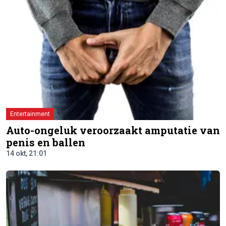
Entertainment
Auto-ongeluk veroorzaakt amputatie van
penis en ballen
14 okt, 21:01