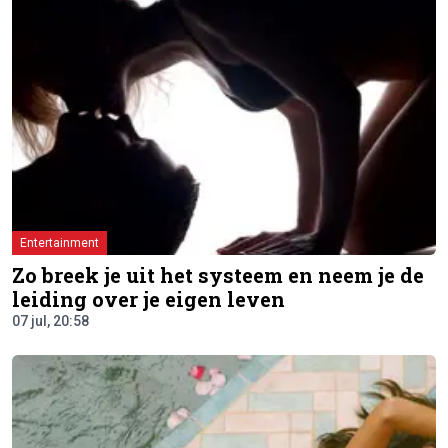
Entertainment
Zo breek je uit het systeem en neem je de
leiding over je eigen leven
07 jul, 20:58