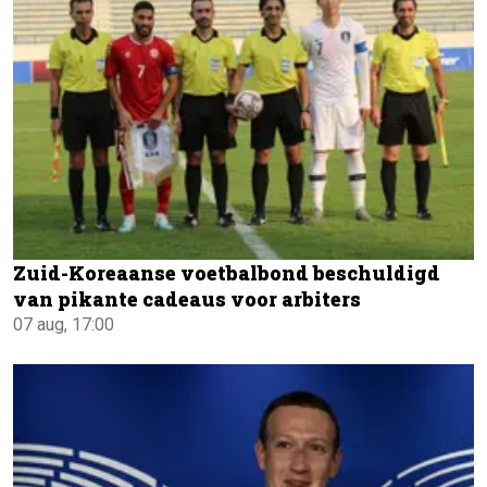
Zuid-Koreaanse voetbalbond beschuldigd
van pikante cadeaus voor arbiters
07 aug, 17:00