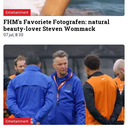
Entertainment
FHM's Favoriete Fotografen: natural
beauty-lover Steven Wommack
07 jul, 8:30
Entertainment