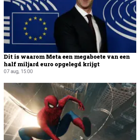
Dit is waarom Meta een megaboete van een
half miljard euro opgelegd krijgt
07 aug, 15:00