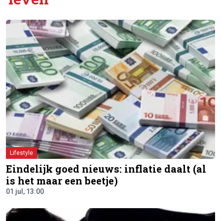
Lifestyle
Eindelijk goed nieuws: inflatie daalt (al
is het maar een beetje)
01 jul, 13:00