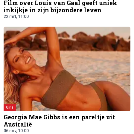
Film over Louis van Gaal geeft uniek
inkijkje in zijn bijzondere leven
22 mrt, 11:00
Girls
Georgia Mae Gibbs is een pareltje uit
Australië
06 nov, 10:00