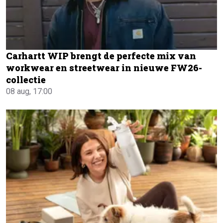
Carhartt WIP brengt de perfecte mix van
workwear en streetwear in nieuwe FW26-
collectie
08 aug, 17:00