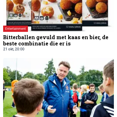
Entertainment
Bitterballen gevuld met kaas en bier, de
beste combinatie die er is
21 okt, 20:00