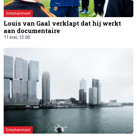
Entertainment
Louis van Gaal verklapt dat hij werkt
aan documentaire
11 mei, 13:00
Entertainment