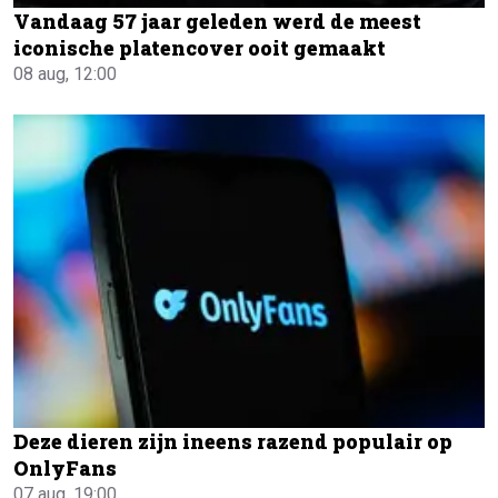
Vandaag 57 jaar geleden werd de meest
iconische platencover ooit gemaakt
08 aug, 12:00
Deze dieren zijn ineens razend populair op
OnlyFans
07 aug, 19:00