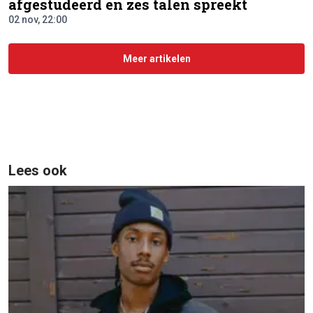
afgestudeerd en zes talen spreekt
02 nov, 22:00
Meer artikelen
Lees ook