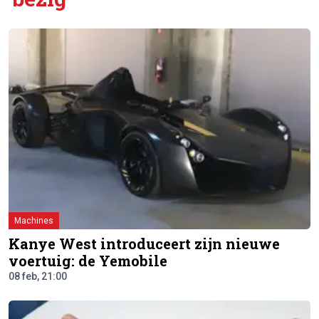
Machines
Kanye West introduceert zijn nieuwe
voertuig: de Yemobile
08 feb, 21:00