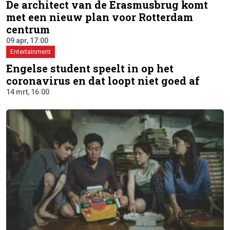
De architect van de Erasmusbrug komt
met een nieuw plan voor Rotterdam
centrum
09 apr, 17:00
Entertainment
Engelse student speelt in op het
coronavirus en dat loopt niet goed af
14 mrt, 16:00