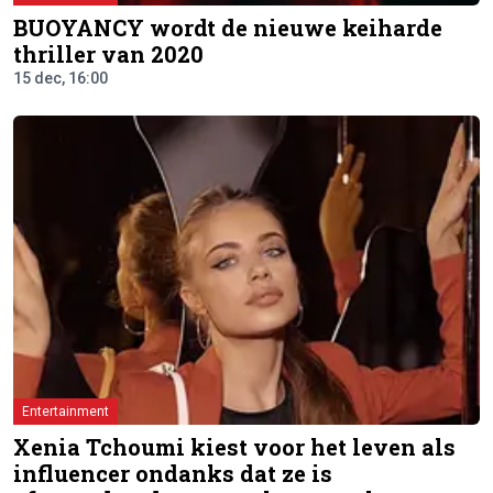
BUOYANCY wordt de nieuwe keiharde
thriller van 2020
15 dec, 16:00
Entertainment
Xenia Tchoumi kiest voor het leven als
influencer ondanks dat ze is