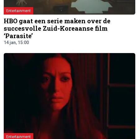
Entertainment
HBO gaat een serie maken over de
succesvolle Zuid-Koreaanse film
‘Parasite’
14 jan, 15:00
Entertainment