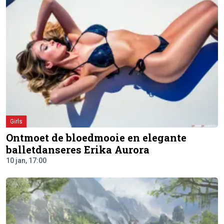
Girls
Ontmoet de bloedmooie en elegante
balletdanseres Erika Aurora
10 jan, 17:00