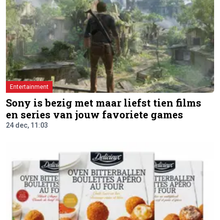
Entertainment
Sony is bezig met maar liefst tien films
en series van jouw favoriete games
24 dec, 11:03