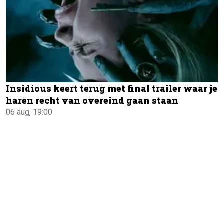
Insidious keert terug met final trailer waar je
haren recht van overeind gaan staan
06 aug, 19:00