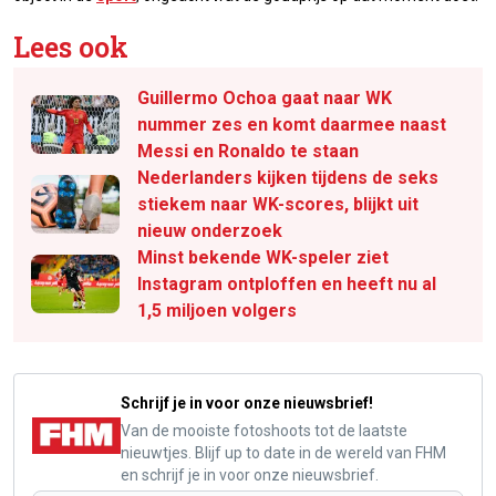
Lees ook
Guillermo Ochoa gaat naar WK
nummer zes en komt daarmee naast
Messi en Ronaldo te staan
Nederlanders kijken tijdens de seks
stiekem naar WK-scores, blijkt uit
nieuw onderzoek
Minst bekende WK-speler ziet
Instagram ontploffen en heeft nu al
1,5 miljoen volgers
Schrijf je in voor onze nieuwsbrief!
Van de mooiste fotoshoots tot de laatste
nieuwtjes. Blijf up to date in de wereld van FHM
en schrijf je in voor onze nieuwsbrief.