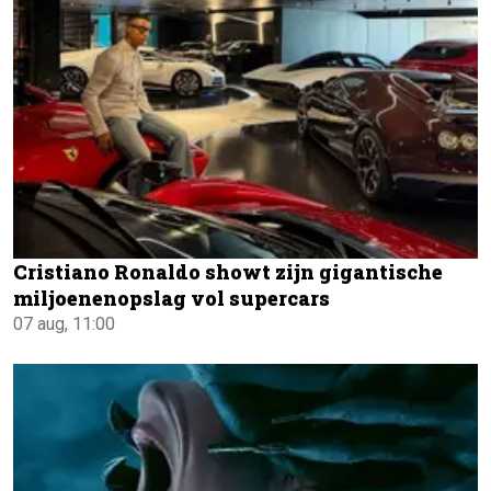
Cristiano Ronaldo showt zijn gigantische
miljoenenopslag vol supercars
07 aug, 11:00