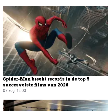
Spider-Man breekt records in de top 5
succesvolste films van 2026
07 aug, 12:00