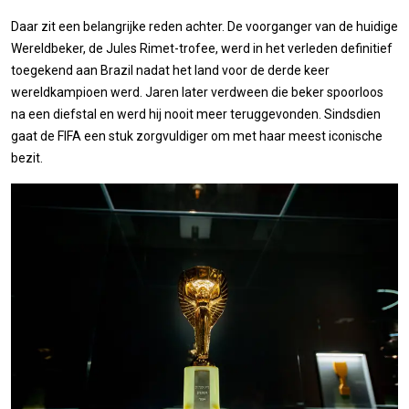
Daar zit een belangrijke reden achter. De voorganger van de huidige
Wereldbeker, de Jules Rimet-trofee, werd in het verleden definitief
toegekend aan Brazil nadat het land voor de derde keer
wereldkampioen werd. Jaren later verdween die beker spoorloos
na een diefstal en werd hij nooit meer teruggevonden. Sindsdien
gaat de FIFA een stuk zorgvuldiger om met haar meest iconische
bezit.