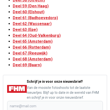
Deel 58 (Utrecht)
Deel 59 (Den Haag)
Deel 60 (Elshout)
Deel 61 (Badhoevedorp)
Deel 62 (Wassenaar)
Deel 63 (Epe)
Deel 64 (Oud-Valkenburg)
Deel 65 (Amsterdam)
Deel 66 (Rotterdam)
Deel 67 (Reeuwijk)
Deel 68 (Amsterdam)
Deel 69 (Baarn)
Schrijf je in voor onze nieuwsbrief!
Van de mooiste fotoshoots tot de laatste
nieuwtjes. Blijf up to date in de wereld van FHM
en schrijf je in voor onze nieuwsbrief.