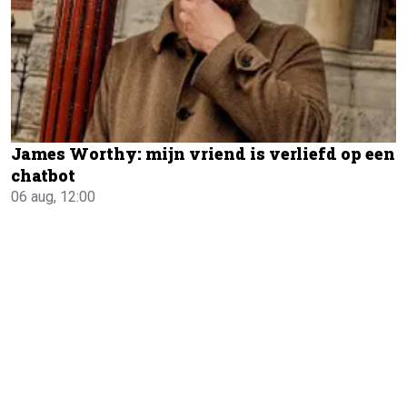
James Worthy: mijn vriend is verliefd op een
chatbot
06 aug, 12:00