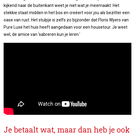
kijkend naar de buitenkant weet je niet wat je meemaakt. Het
stekkie staat midden in het bos en creëert voor jou als bezitter een
oase van rust. Het stulpje is zelfs zo bijzonder dat Floris Wyers van
Pure Luxe het huis heeft aangedaan voor een housetour. Je weet
wel, de amice van 'sabreren kun je leren.'
Je betaalt wat, maar dan heb je ook