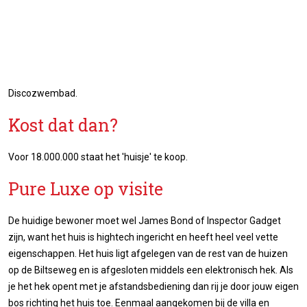
Discozwembad.
Kost dat dan?
Voor 18.000.000 staat het 'huisje' te koop.
Pure Luxe op visite
De huidige bewoner moet wel James Bond of Inspector Gadget
zijn, want het huis is hightech ingericht en heeft heel veel vette
eigenschappen. Het huis ligt afgelegen van de rest van de huizen
op de Biltseweg en is afgesloten middels een elektronisch hek. Als
je het hek opent met je afstandsbediening dan rij je door jouw eigen
bos richting het huis toe. Eenmaal aangekomen bij de villa en