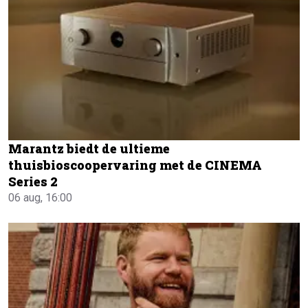
Marantz biedt de ultieme
thuisbioscoopervaring met de CINEMA
Series 2
06 aug, 16:00