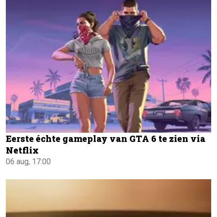
Eerste échte gameplay van GTA 6 te zien via
Netflix
06 aug, 17:00