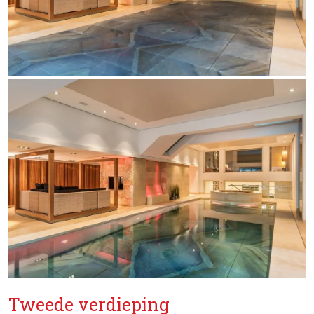
Tweede verdieping