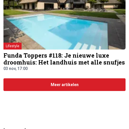
Lifestyle
Funda Toppers #118: Je nieuwe luxe
droomhuis: Het landhuis met alle snufjes
03 nov, 17:00
Meer artikelen