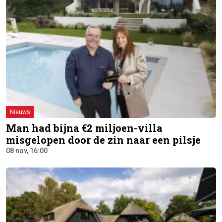
Nieuws
Man had bijna €2 miljoen-villa
misgelopen door de zin naar een pilsje
08 nov, 16:00