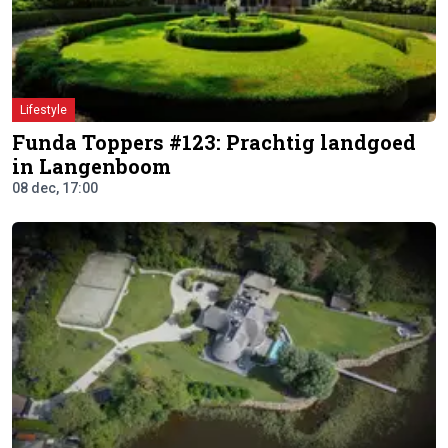
Lifestyle
Funda Toppers #123: Prachtig landgoed
in Langenboom
08 dec, 17:00