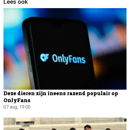
Lees ook
Deze dieren zijn ineens razend populair op
OnlyFans
07 aug, 19:00