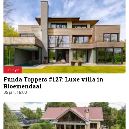
Lifestyle
Funda Toppers #127: Luxe villa in
Bloemendaal
05 jan, 16:00