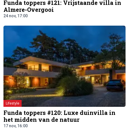
Funda toppers #121: Vrijstaande villa in
Almere-Overgooi
24 nov, 17:00
Lifestyle
Funda toppers #120: Luxe duinvilla in
het midden van de natuur
17 nov, 16:00