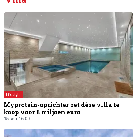
Lifestyle
Myprotein-oprichter zet déze villa te
koop voor 8 miljoen euro
15 sep, 16:00