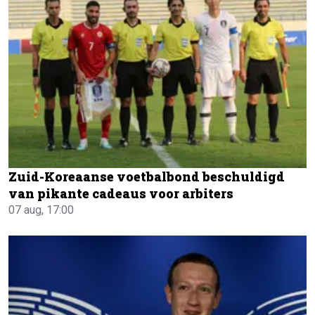
Zuid-Koreaanse voetbalbond beschuldigd
van pikante cadeaus voor arbiters
07 aug, 17:00