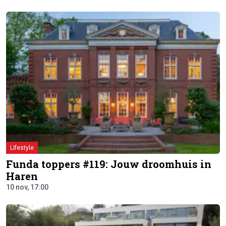
Lifestyle
Funda toppers #119: Jouw droomhuis in
Haren
10 nov, 17:00