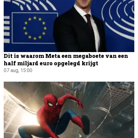
Dit is waarom Meta een megaboete van een
half miljard euro opgelegd krijgt
07 aug, 15:00