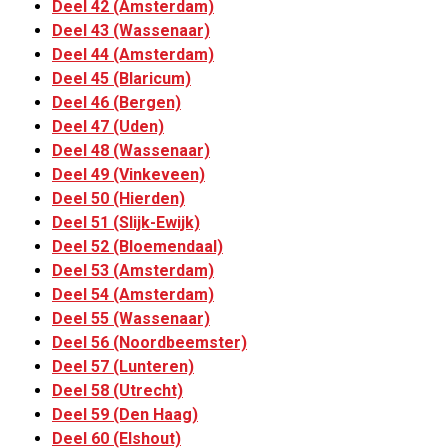
Deel 42 (Amsterdam)
Deel 43 (Wassenaar)
Deel 44 (Amsterdam)
Deel 45 (Blaricum)
Deel 46 (Bergen)
Deel 47 (Uden)
Deel 48 (Wassenaar)
Deel 49 (Vinkeveen)
Deel 50 (Hierden)
Deel 51 (Slijk-Ewijk)
Deel 52 (Bloemendaal)
Deel 53 (Amsterdam)
Deel 54 (Amsterdam)
Deel 55 (Wassenaar)
Deel 56 (Noordbeemster)
Deel 57 (Lunteren)
Deel 58 (Utrecht)
Deel 59 (Den Haag)
Deel 60 (Elshout)