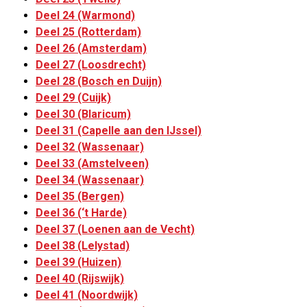
Deel 24 (Warmond)
Deel 25 (Rotterdam)
Deel 26 (Amsterdam)
Deel 27 (Loosdrecht)
Deel 28 (Bosch en Duijn)
Deel 29 (Cuijk)
Deel 30 (Blaricum)
Deel 31 (Capelle aan den IJssel)
Deel 32 (Wassenaar)
Deel 33 (Amstelveen)
Deel 34 (Wassenaar)
Deel 35 (Bergen)
Deel 36 (‘t Harde)
Deel 37 (Loenen aan de Vecht)
Deel 38 (Lelystad)
Deel 39 (Huizen)
Deel 40 (Rijswijk)
Deel 41 (Noordwijk)