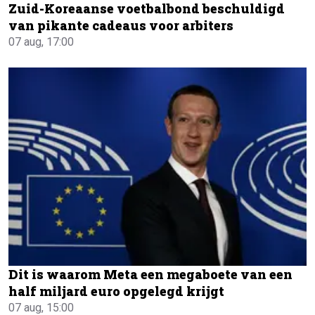
Zuid-Koreaanse voetbalbond beschuldigd
van pikante cadeaus voor arbiters
07 aug, 17:00
Dit is waarom Meta een megaboete van een
half miljard euro opgelegd krijgt
07 aug, 15:00