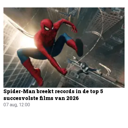
Spider-Man breekt records in de top 5
succesvolste films van 2026
07 aug, 12:00