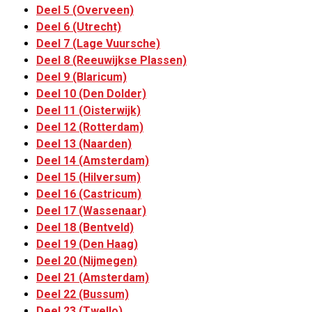
Deel 5 (Overveen)
Deel 6 (Utrecht)
Deel 7 (Lage Vuursche)
Deel 8 (Reeuwijkse Plassen)
Deel 9 (Blaricum)
Deel 10 (Den Dolder)
Deel 11 (Oisterwijk)
Deel 12 (Rotterdam)
Deel 13 (Naarden)
Deel 14 (Amsterdam)
Deel 15 (Hilversum)
Deel 16 (Castricum)
Deel 17 (Wassenaar)
Deel 18 (Bentveld)
Deel 19 (Den Haag)
Deel 20 (Nijmegen)
Deel 21 (Amsterdam)
Deel 22 (Bussum)
Deel 23 (Twello)