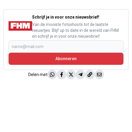
Schrijf je in voor onze nieuwsbrief!
Van de mooiste fotoshoots tot de laatste
nieuwtjes. Blijf up to date in de wereld van FHM
en schrijf je in voor onze nieuwsbrief.
Abonneren
Delen met