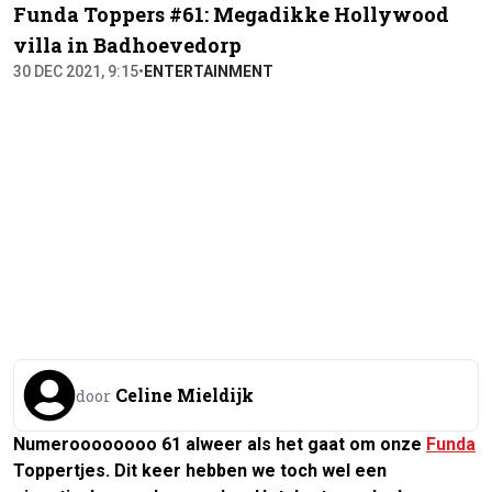
Funda Toppers #61: Megadikke Hollywood
villa in Badhoevedorp
30 DEC 2021, 9:15
•
ENTERTAINMENT
Celine Mieldijk
door
Numeroooooooo 61 alweer als het gaat om onze
Funda
Toppertjes. Dit keer hebben we toch wel een