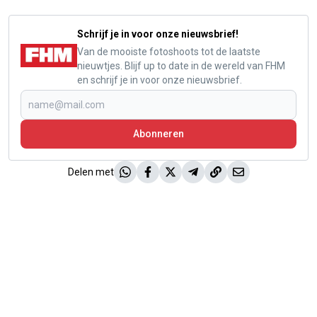
Schrijf je in voor onze nieuwsbrief!
Van de mooiste fotoshoots tot de laatste
nieuwtjes. Blijf up to date in de wereld van FHM
en schrijf je in voor onze nieuwsbrief.
Abonneren
Delen met