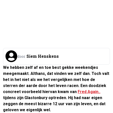
Siem Henskens
door
We hebben zelf af en toe best gekke weekendjes
meegemaakt. Althans, dat vinden we zelf dan. Toch valt
het in het niet als we het vergelijken met hoe de
sterren der aarde door het leven racen. Een doodziek
concreet voorbeeld hiervan kwam van
Fred Again..
tijdens zijn Glastonbury optreden. Hij had naar eigen
zeggen de meest bizarre 12 uur van zijn leven, en dat
geloven we eigenlijk wel.