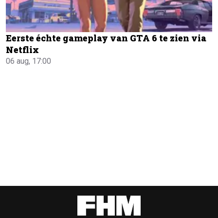
Eerste échte gameplay van GTA 6 te zien via
Netflix
06 aug, 17:00