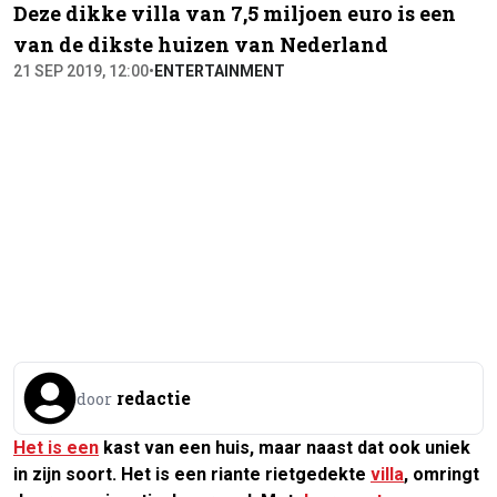
Deze dikke villa van 7,5 miljoen euro is een
van de dikste huizen van Nederland
21 SEP 2019, 12:00
•
ENTERTAINMENT
redactie
door
Het is een
kast van een huis, maar naast dat ook uniek
in zijn soort. Het is een riante rietgedekte
villa
, omringt