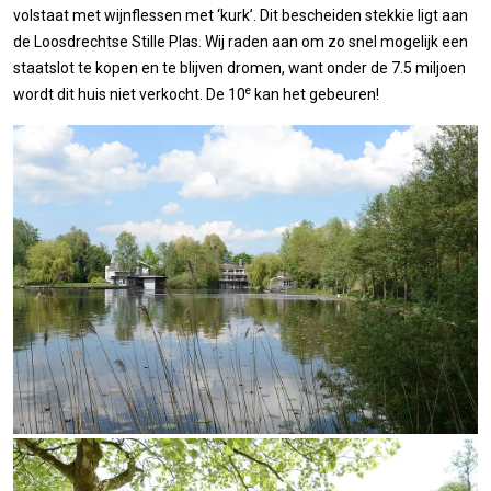
volstaat met wijnflessen met ‘kurk’. Dit bescheiden stekkie ligt aan
de Loosdrechtse Stille Plas. Wij raden aan om zo snel mogelijk een
staatslot te kopen en te blijven dromen, want onder de 7.5 miljoen
e
wordt dit huis niet verkocht. De 10
kan het gebeuren!