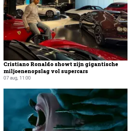
Cristiano Ronaldo showt zijn gigantische
miljoenenopslag vol supercars
07 aug, 11:00