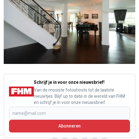
Schrijf je in voor onze nieuwsbrief!
Van de mooiste fotoshoots tot de laatste
nieuwtjes. Blijf up to date in de wereld van FHM
en schrijf je in voor onze nieuwsbrief.
Abonneren