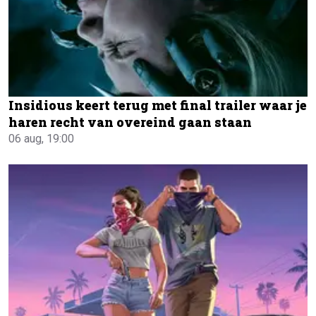
Insidious keert terug met final trailer waar je
haren recht van overeind gaan staan
06 aug, 19:00