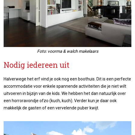
Foto: voorma & walch makelaars
Nodig iedereen uit
Halverwege het erf vind je ook nog een boothuis. Dit is een perfecte
accommodatie voor enkele spannende activiteiten die je niet wilt
uitvoeren in bijzijn van de kids. We hebben het dan natuurlijk over
een horroravondje ofzo (kuch, kuch). Verder kun je daar ook
makkelijk de gasten of een vervelende puber kwijt.