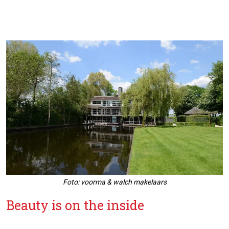
Foto: voorma & walch makelaars
Beauty is on the inside