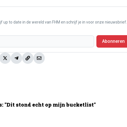
f up to date in de wereld van FHM en schrijf je in voor onze nieuwsbrief.
Abonneren
 "Dit stond echt op mijn bucketlist"