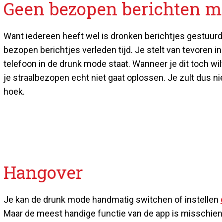
Geen bezopen berichten 
Want iedereen heeft wel is dronken berichtjes gestuurd
bezopen berichtjes verleden tijd. Je stelt van tevoren 
telefoon in de drunk mode staat. Wanneer je dit toch w
je straalbezopen echt niet gaat oplossen. Je zult dus 
hoek.
Hangover
Je kan de drunk mode handmatig switchen of instellen
Maar de meest handige functie van de app is misschien 