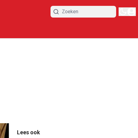
Lees ook