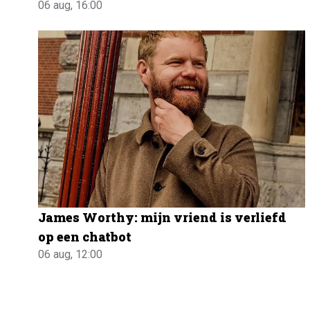
06 aug, 16:00
James Worthy: mijn vriend is verliefd
op een chatbot
06 aug, 12:00