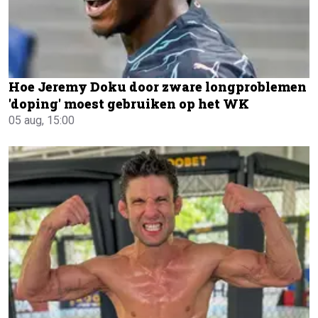
Hoe Jeremy Doku door zware longproblemen
'doping' moest gebruiken op het WK
05 aug, 15:00