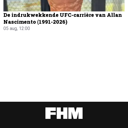
De indrukwekkende UFC-carrière van Allan
Nascimento (1991-2026)
05 aug, 12:00