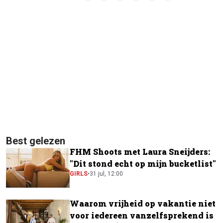
Best gelezen
FHM Shoots met Laura Sneijders:
"Dit stond echt op mijn bucketlist"
GIRLS
•
31 jul, 12:00
Waarom vrijheid op vakantie niet
voor iedereen vanzelfsprekend is