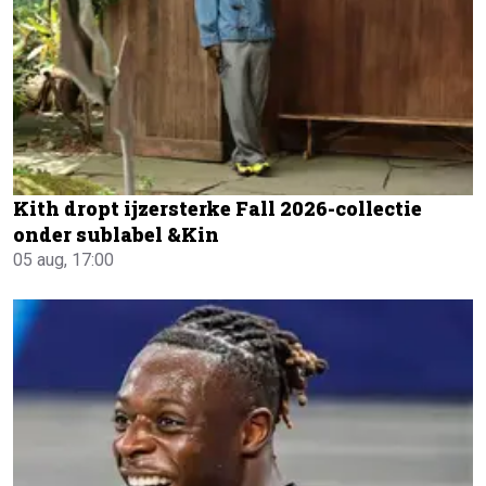
Kith dropt ijzersterke Fall 2026-collectie
onder sublabel &Kin
05 aug, 17:00