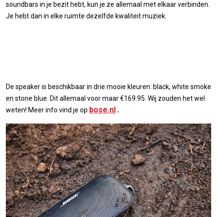
soundbars in je bezit hebt, kun je ze allemaal met elkaar verbinden.
Je hebt dan in elke ruimte dezelfde kwaliteit muziek.
De speaker is beschikbaar in drie mooie kleuren: black, white smoke
en stone blue. Dit allemaal voor maar €169.95. Wij zouden het wel
bose.nl
.
weten! Meer info vind je op