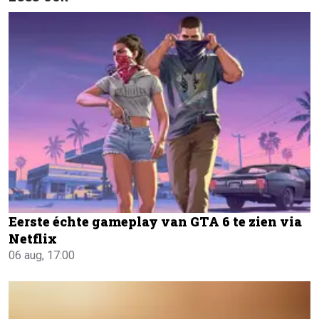
Eerste échte gameplay van GTA 6 te zien via
Netflix
06 aug, 17:00