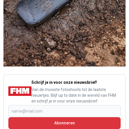
Schrijf je in voor onze nieuwsbrief!
Van de mooiste fotoshoots tot de laatste
nieuwtjes. Blijf up to date in de wereld van FHM
en schrijf je in voor onze nieuwsbrief.
Abonneren