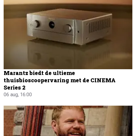
Marantz biedt de ultieme
thuisbioscoopervaring met de CINEMA
Series 2
06 aug, 16:00