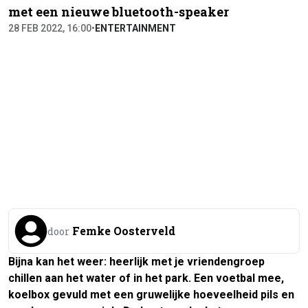
met een nieuwe bluetooth-speaker
28 FEB 2022, 16:00
•
ENTERTAINMENT
Femke Oosterveld
door
Bijna kan het weer: heerlijk met je vriendengroep
chillen aan het water of in het park. Een voetbal mee,
koelbox gevuld met een gruwelijke hoeveelheid pils en