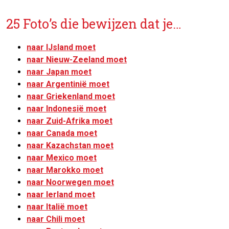
25 Foto’s die bewijzen dat je…
naar IJsland moet
naar Nieuw-Zeeland moet
naar Japan moet
naar Argentinië moet
naar Griekenland moet
naar Indonesië moet
naar Zuid-Afrika moet
naar Canada moet
naar Kazachstan moet
naar Mexico moet
naar Marokko moet
naar Noorwegen moet
naar Ierland moet
naar Italië moet
naar Chili moet