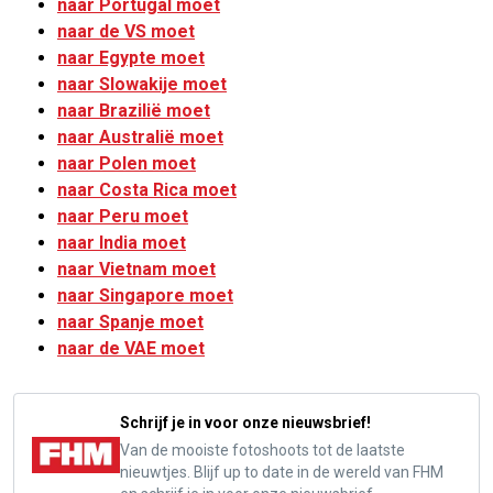
naar Portugal moet
naar de VS moet
naar Egypte moet
naar Slowakije moet
naar Brazilië moet
naar Australië moet
naar Polen moet
naar Costa Rica moet
naar Peru moet
naar India moet
naar Vietnam moet
naar Singapore moet
naar Spanje moet
naar de VAE moet
Schrijf je in voor onze nieuwsbrief!
Van de mooiste fotoshoots tot de laatste
nieuwtjes. Blijf up to date in de wereld van FHM