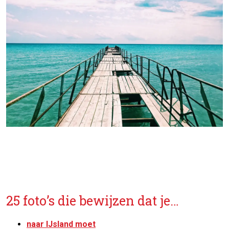
25 foto’s die bewijzen dat je…
naar IJsland moet