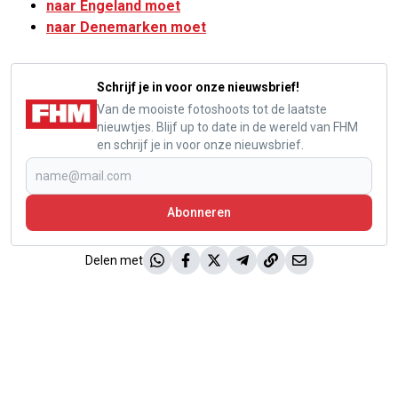
naar Engeland moet
naar Denemarken moet
Schrijf je in voor onze nieuwsbrief!
Van de mooiste fotoshoots tot de laatste
nieuwtjes. Blijf up to date in de wereld van FHM
en schrijf je in voor onze nieuwsbrief.
Abonneren
Delen met