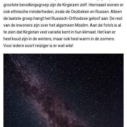
grootste bevolkingsgroep zijn de Kirgiezen zelf. Hiernaast wonen er
ook ethnische minderheden, zoals de Oezbeken en Russen. Alleen
de laatste groep hangt het Russisch-Orthodoxe geloof aan. De rest
van de inwoners zijn over het algemeen Moslim. Aan de foto's is al
te zien dat Kirgistan veel variatie kent in hun klimaat. Het kan er
heel koud zijn in de winters, maar ook heel warm in de zomers.
Voor iedere soort reiziger is er wat wils!