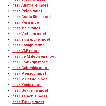
naar Australië moet
naar Polen moet
naar Costa Rica moet
naar Peru moet
naar India moet
naar Vietnam moet
naar Singapore moet
naar Spanje moet
naar VAE moet
naar de Malediven moet
naar Frankrijk moet
naar Colombia moet
naar Monaco moet
naar Maleisië moet
naar Kenia moet
naar Oekraïne moet
naar Tsjechië moet
naar Turkije moet