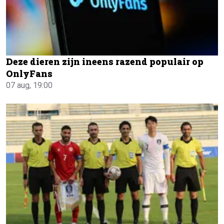
Deze dieren zijn ineens razend populair op
OnlyFans
07 aug, 19:00