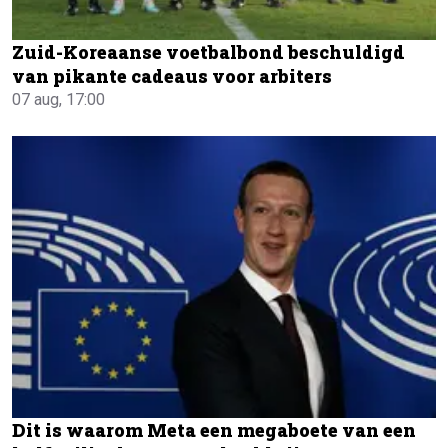
Zuid-Koreaanse voetbalbond beschuldigd
van pikante cadeaus voor arbiters
07 aug, 17:00
Dit is waarom Meta een megaboete van een