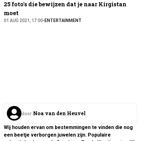
25 foto's die bewijzen dat je naar Kirgistan
moet
01 AUG 2021, 17:00
•
ENTERTAINMENT
Noa van den Heuvel
door
Wij houden ervan om bestemmingen te vinden die nog
een beetje verborgen juwelen zijn. Populaire