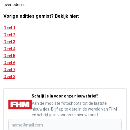
overleden is.
Vorige edities gemist? Bekijk hier:
Deel 1
Deel 2
Deel 3
Deel 4
Deel 5
Deel 6
Deel 7
Deel 8
Schrijf je in voor onze nieuwsbrief!
Van de mooiste fotoshoots tot de laatste
nieuwtjes. Blijf up to date in de wereld van FHM
en schrijf je in voor onze nieuwsbrief.