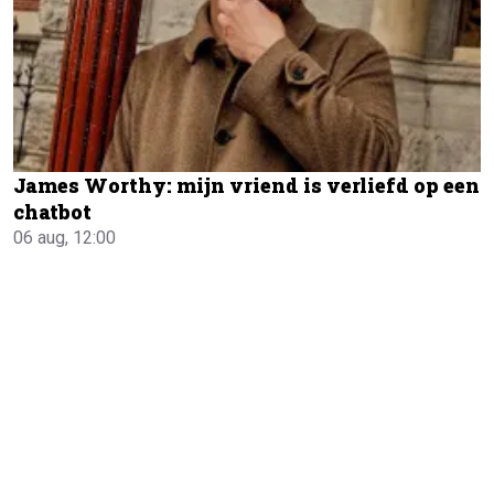
James Worthy: mijn vriend is verliefd op een
chatbot
06 aug, 12:00