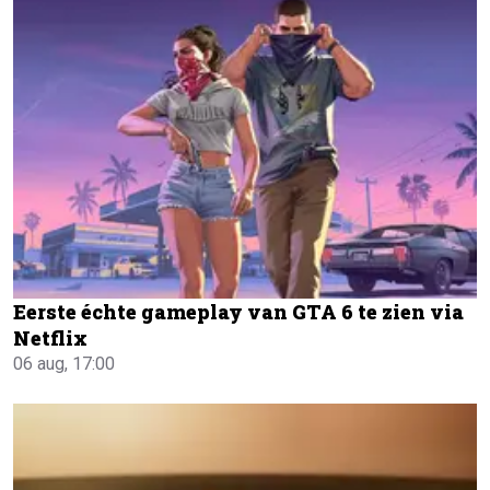
Eerste échte gameplay van GTA 6 te zien via
Netflix
06 aug, 17:00