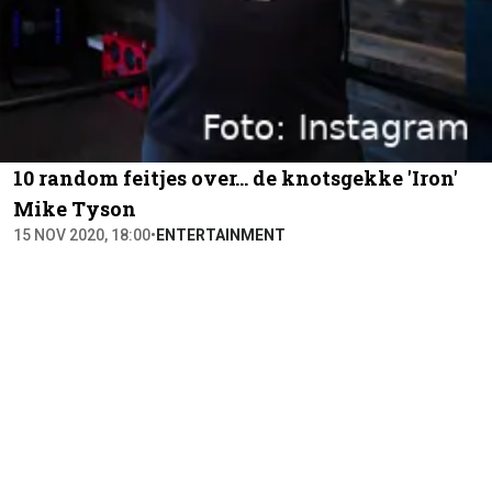
10 random feitjes over... de knotsgekke 'Iron'
Mike Tyson
15 NOV 2020, 18:00
•
ENTERTAINMENT