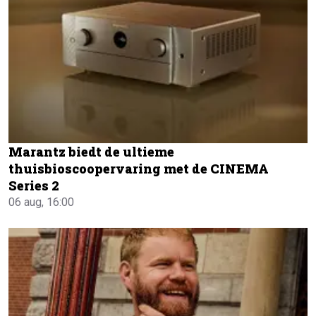
Marantz biedt de ultieme
thuisbioscoopervaring met de CINEMA
Series 2
06 aug, 16:00