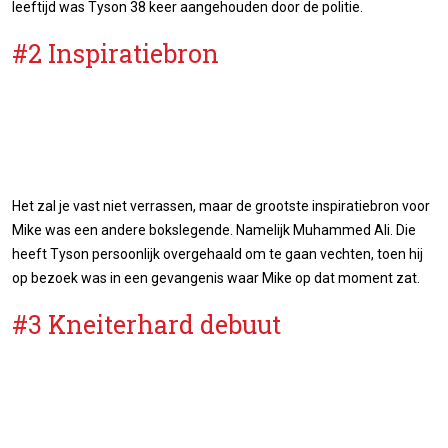
leeftijd was Tyson 38 keer aangehouden door de politie.
#2 Inspiratiebron
Het zal je vast niet verrassen, maar de grootste inspiratiebron voor
Mike was een andere bokslegende. Namelijk Muhammed Ali. Die
heeft Tyson persoonlijk overgehaald om te gaan vechten, toen hij
op bezoek was in een gevangenis waar Mike op dat moment zat.
#3 Kneiterhard debuut