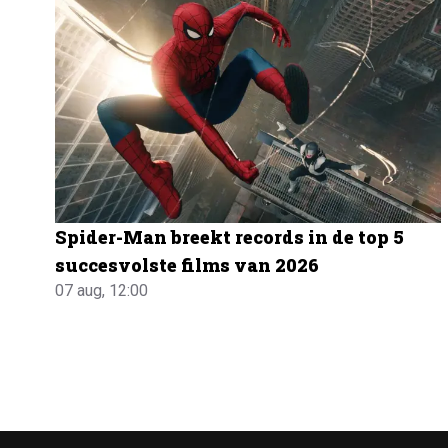
Spider-Man breekt records in de top 5
succesvolste films van 2026
07 aug, 12:00