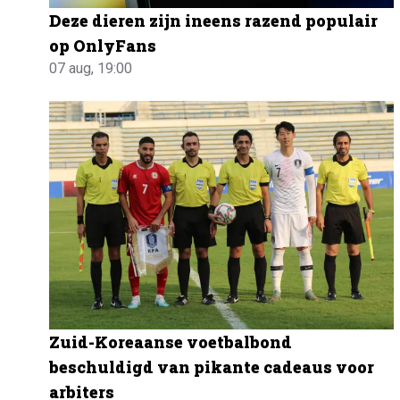
Deze dieren zijn ineens razend populair
op OnlyFans
07 aug, 19:00
Zuid-Koreaanse voetbalbond
beschuldigd van pikante cadeaus voor
arbiters