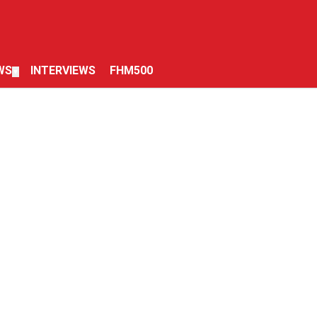
WS
INTERVIEWS
FHM500
▼