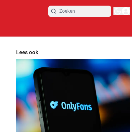
Lees ook