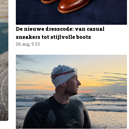
De nieuwe dresscode: van casual
sneakers tot stijlvolle boots
06 aug, 9:35