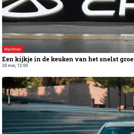
Machines
Een kijkje in de keuken van het snelst gro
20 mei, 12:00