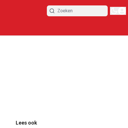
Lees ook