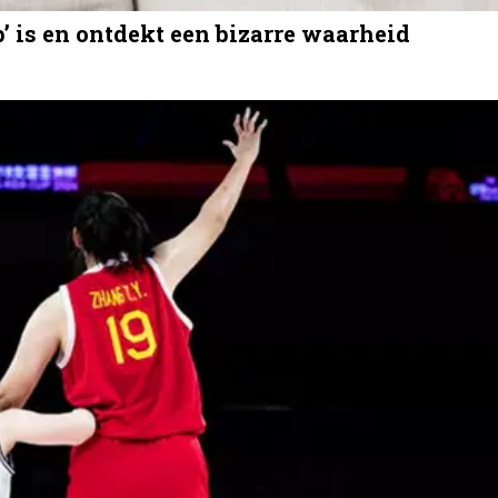
’ is en ontdekt een bizarre waarheid