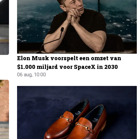
Elon Musk voorspelt een omzet van
$1.000 miljard voor SpaceX in 2030
06 aug, 10:00