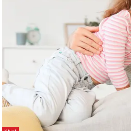
Nieuws