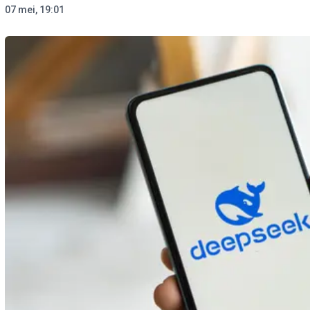
07 mei, 19:01