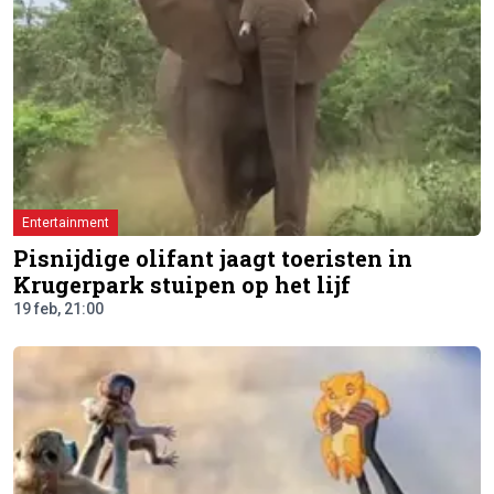
Entertainment
Pisnijdige olifant jaagt toeristen in
Krugerpark stuipen op het lijf
19 feb, 21:00