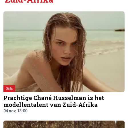
Girls
Prachtige Chané Husselman is het
modellentalent van Zuid-Afrika
04 nov, 13:00