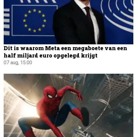
Dit is waarom Meta een megaboete van een
half miljard euro opgelegd krijgt
07 aug, 15:00