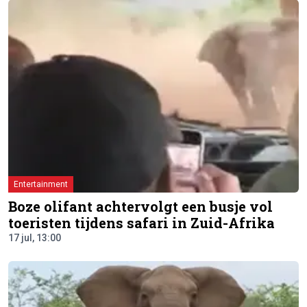
Entertainment
Boze olifant achtervolgt een busje vol
toeristen tijdens safari in Zuid-Afrika
17 jul, 13:00