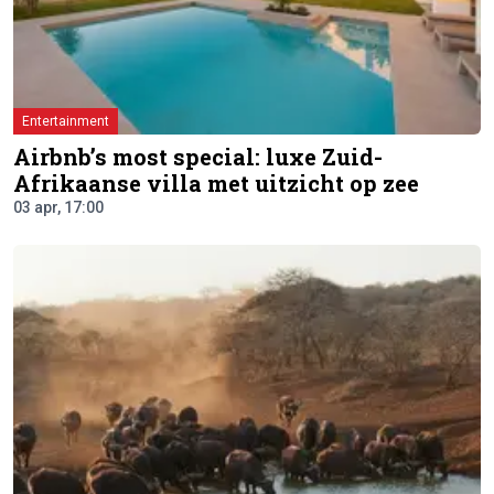
Entertainment
Airbnb’s most special: luxe Zuid-
Afrikaanse villa met uitzicht op zee
03 apr, 17:00