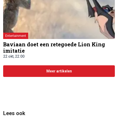
Entertainment
Baviaan doet een retegoede Lion King
imitatie
22 okt, 22:00
Meer artikelen
Lees ook