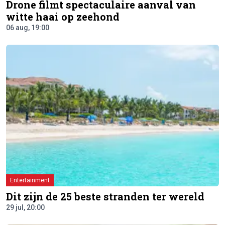
Drone filmt spectaculaire aanval van
witte haai op zeehond
06 aug, 19:00
Entertainment
Dit zijn de 25 beste stranden ter wereld
29 jul, 20:00