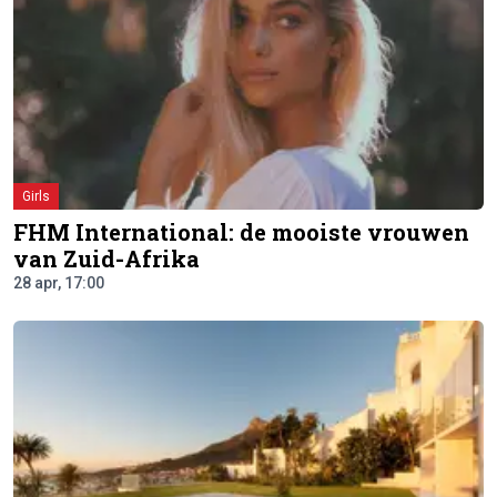
Girls
FHM International: de mooiste vrouwen
van Zuid-Afrika
28 apr, 17:00