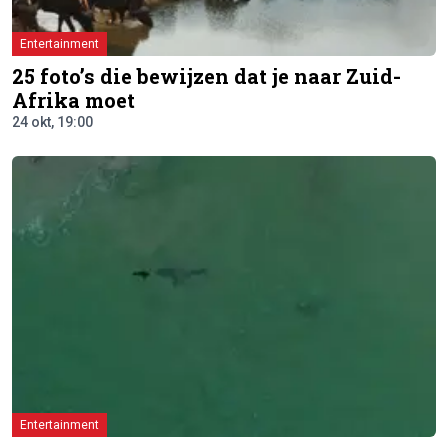
Entertainment
25 foto’s die bewijzen dat je naar Zuid-
Afrika moet
24 okt, 19:00
Entertainment