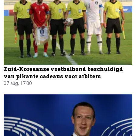
Zuid-Koreaanse voetbalbond beschuldigd
van pikante cadeaus voor arbiters
07 aug, 17:00