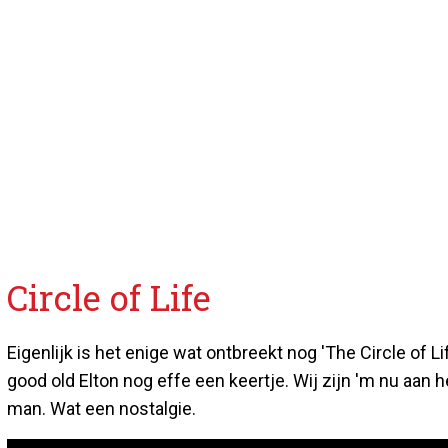
Circle of Life
Eigenlijk is het enige wat ontbreekt nog 'The Circle of Li
good old Elton nog effe een keertje. Wij zijn 'm nu aan
man. Wat een nostalgie.