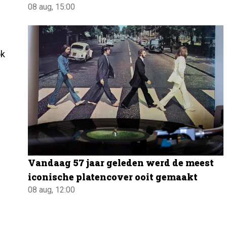
08 aug, 15:00
ok
Vandaag 57 jaar geleden werd de meest
iconische platencover ooit gemaakt
08 aug, 12:00