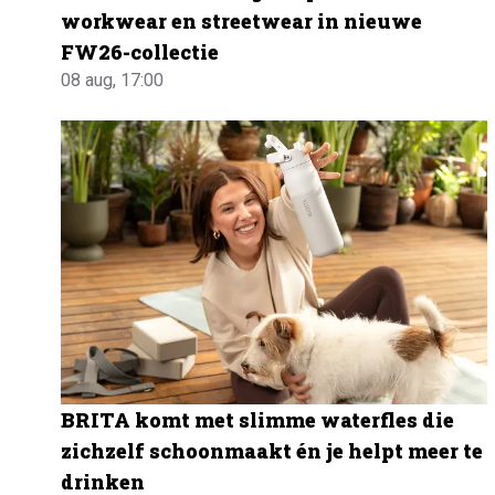
workwear en streetwear in nieuwe
FW26-collectie
08 aug, 17:00
BRITA komt met slimme waterfles die
zichzelf schoonmaakt én je helpt meer te
drinken