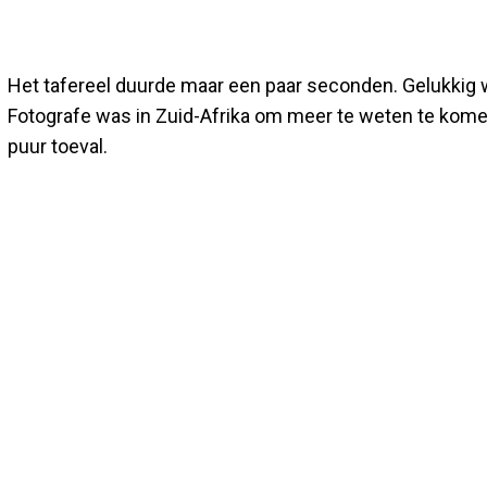
Het tafereel duurde maar een paar seconden. Gelukkig
Fotografe was in Zuid-Afrika om meer te weten te komen
puur toeval.