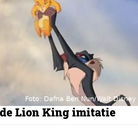
de Lion King imitatie