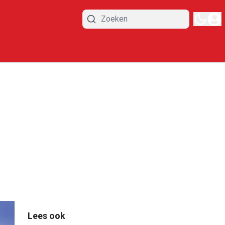
Lees ook