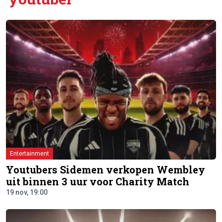
Entertainment
Youtubers Sidemen verkopen Wembley
uit binnen 3 uur voor Charity Match
19 nov, 19:00