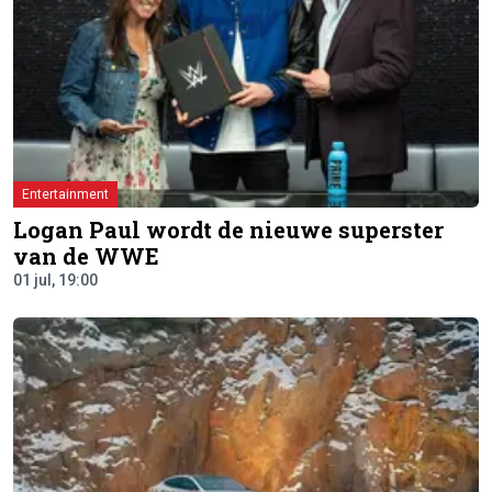
Entertainment
Logan Paul wordt de nieuwe superster
van de WWE
01 jul, 19:00