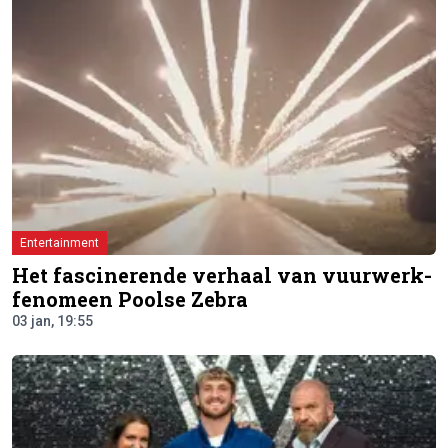
Entertainment
Het fascinerende verhaal van vuurwerk-
fenomeen Poolse Zebra
03 jan, 19:55