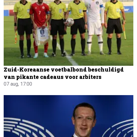
Zuid-Koreaanse voetbalbond beschuldigd
van pikante cadeaus voor arbiters
07 aug, 17:00