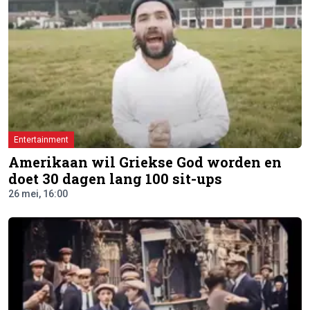
Entertainment
Amerikaan wil Griekse God worden en
doet 30 dagen lang 100 sit-ups
26 mei, 16:00