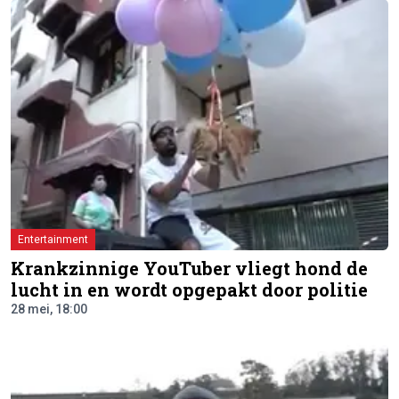
Entertainment
Krankzinnige YouTuber vliegt hond de
lucht in en wordt opgepakt door politie
28 mei, 18:00