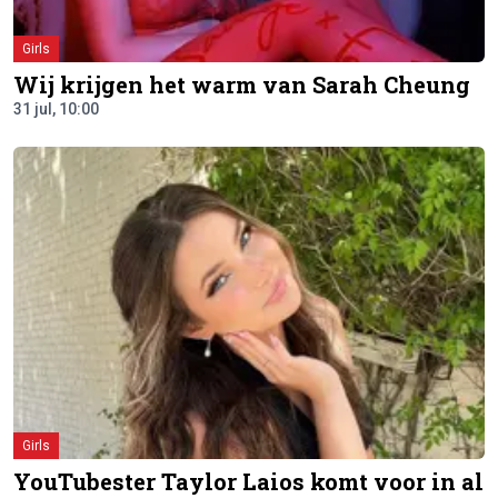
Girls
Wij krijgen het warm van Sarah Cheung
31 jul, 10:00
Girls
YouTubester Taylor Laios komt voor in al