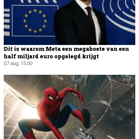
Dit is waarom Meta een megaboete van een
half miljard euro opgelegd krijgt
07 aug, 15:00