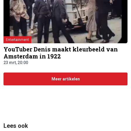
Entertainment
YouTuber Denis maakt kleurbeeld van
Amsterdam in 1922
23 mrt, 20:00
Meer artikelen
Lees ook