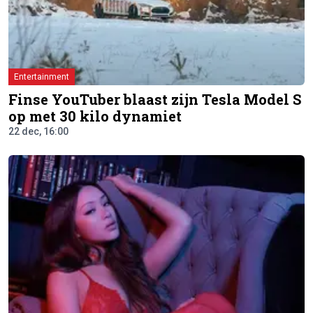
Entertainment
Finse YouTuber blaast zijn Tesla Model S
op met 30 kilo dynamiet
22 dec, 16:00