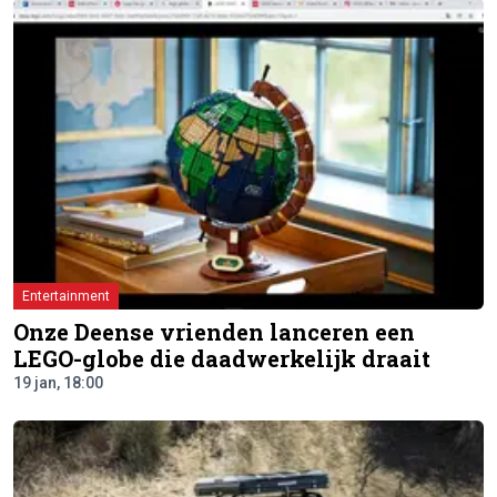
Entertainment
Onze Deense vrienden lanceren een
LEGO-globe die daadwerkelijk draait
19 jan, 18:00