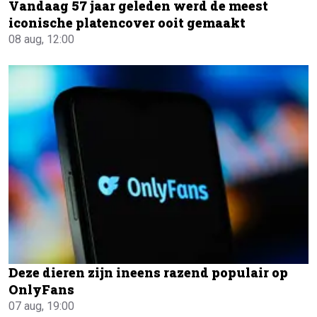
Vandaag 57 jaar geleden werd de meest
iconische platencover ooit gemaakt
08 aug, 12:00
Deze dieren zijn ineens razend populair op
OnlyFans
07 aug, 19:00