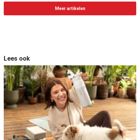
Meer artikelen
Lees ook