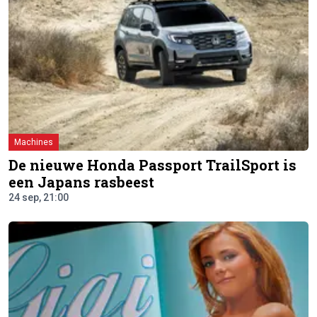
Machines
De nieuwe Honda Passport TrailSport is
een Japans rasbeest
24 sep, 21:00