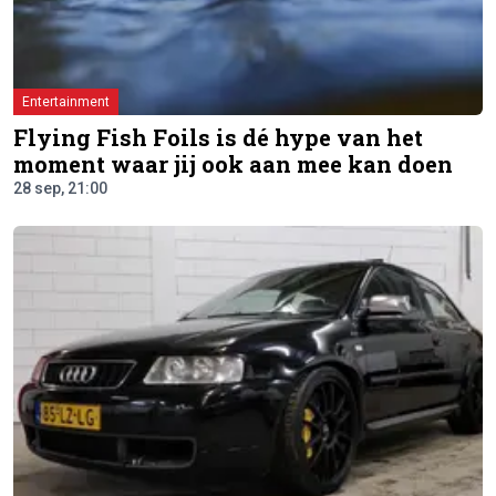
Entertainment
Flying Fish Foils is dé hype van het
moment waar jij ook aan mee kan doen
28 sep, 21:00