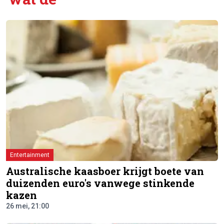
Entertainment
Australische kaasboer krijgt boete van
duizenden euro's vanwege stinkende
kazen
26 mei, 21:00