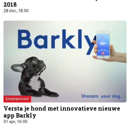
2018
28 dec, 18:00
Entertainment
Versta je hond met innovatieve nieuwe
app Barkly
01 apr, 16:00