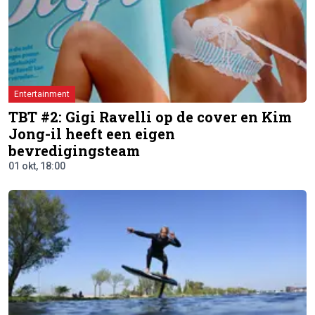
Entertainment
TBT #2: Gigi Ravelli op de cover en Kim
Jong-il heeft een eigen
bevredigingsteam
01 okt, 18:00