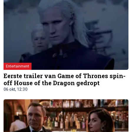
Entertainment
Eerste trailer van Game of Thrones spin-
off House of the Dragon gedropt
06 okt, 12:30