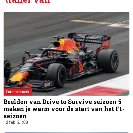
Entertainment
Beelden van Drive to Survive seizoen 5
maken je warm voor de start van het F1-
seizoen
12 feb, 21:00