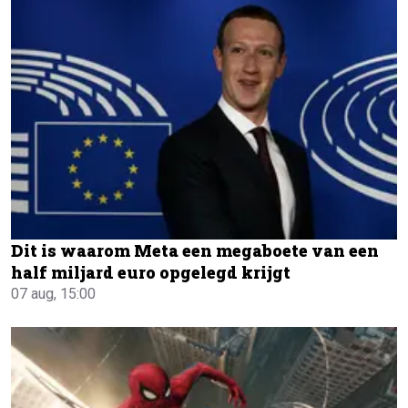
Dit is waarom Meta een megaboete van een
half miljard euro opgelegd krijgt
07 aug, 15:00