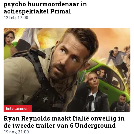
psycho huurmoordenaar in
actiespektakel Primal
12 feb, 17:00
Entertainment
Ryan Reynolds maakt Italië onveilig in
de tweede trailer van 6 Underground
19 nov, 21:00