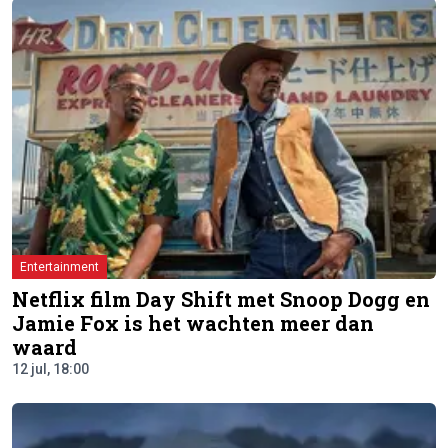
Entertainment
Netflix film Day Shift met Snoop Dogg en
Jamie Fox is het wachten meer dan
waard
12 jul, 18:00