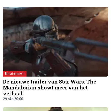
Entertainment
De nieuwe trailer van Star Wars: The
Mandalorian showt meer van het
verhaal
29 okt, 20:00