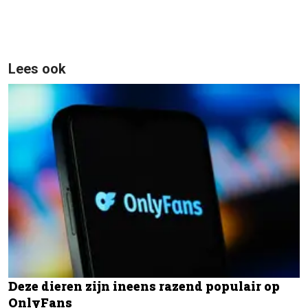
Lees ook
Deze dieren zijn ineens razend populair op
OnlyFans