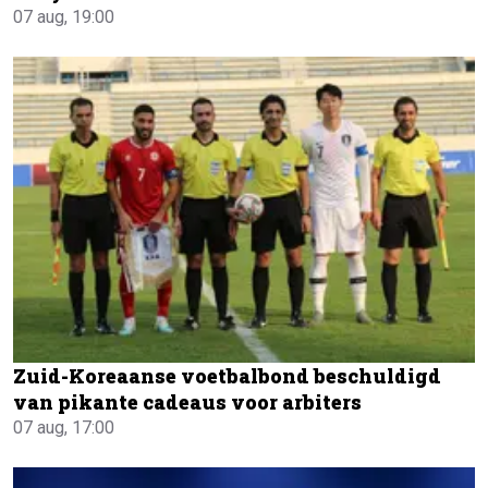
07 aug, 19:00
Zuid-Koreaanse voetbalbond beschuldigd
van pikante cadeaus voor arbiters
07 aug, 17:00