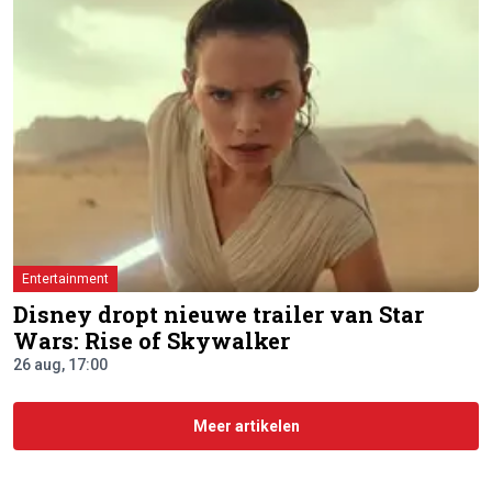
Entertainment
Disney dropt nieuwe trailer van Star
Wars: Rise of Skywalker
26 aug, 17:00
Meer artikelen