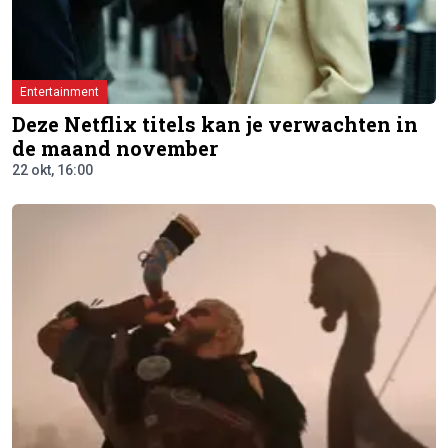
Entertainment
Deze Netflix titels kan je verwachten in
de maand november
22 okt, 16:00