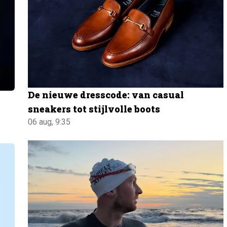
De nieuwe dresscode: van casual
sneakers tot stijlvolle boots
06 aug, 9:35