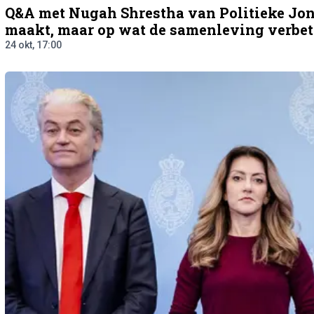
Q&A met Nugah Shrestha van Politieke Jong
maakt, maar op wat de samenleving verbet
24 okt, 17:00