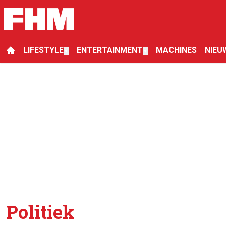
LIFESTYLE
ENTERTAINMENT
MACHINES
NIEU
▼
▼
Politiek