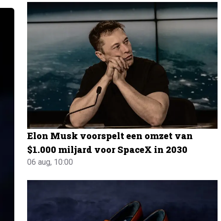
Elon Musk voorspelt een omzet van
$1.000 miljard voor SpaceX in 2030
06 aug, 10:00