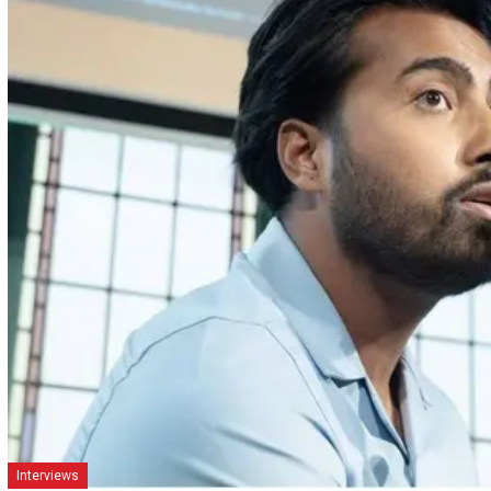
Interviews