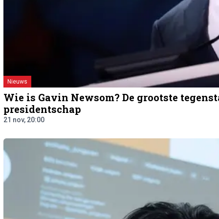
Nieuws
Wie is Gavin Newsom? De grootste tegenst
presidentschap
21 nov, 20:00