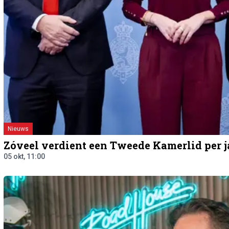
Nieuws
Zóveel verdient een Tweede Kamerlid per j
05 okt, 11:00