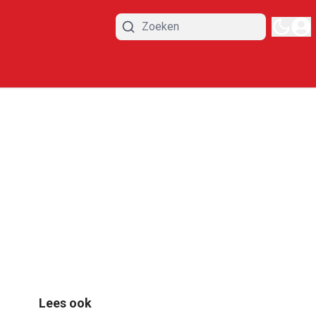
Lees ook