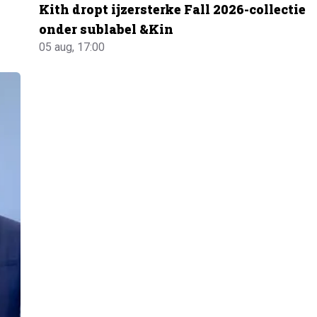
Kith dropt ijzersterke Fall 2026-collectie
onder sublabel &Kin
05 aug, 17:00