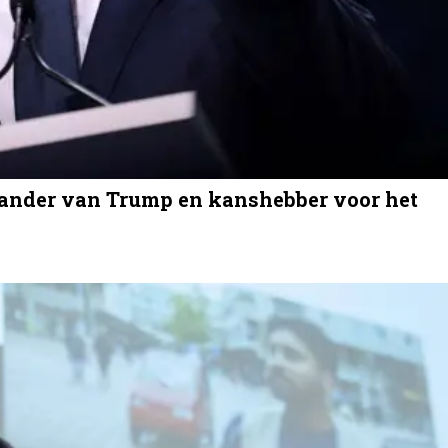
ander van Trump en kanshebber voor het