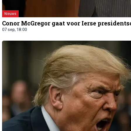
Nieuws
Conor McGregor gaat voor Ierse president
07 sep, 18:00